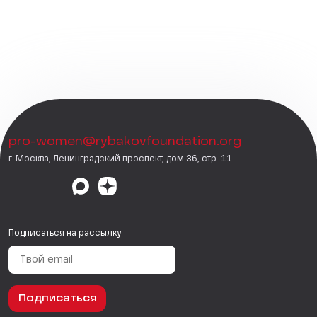
pro-women@rybakovfoundation.org
г. Москва, Ленинградский проспект, дом 36, стр. 11
Подписаться на рассылку
Подписаться