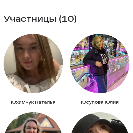
Участницы (10)
Юхимчук Наталья
Юсупова Юлия