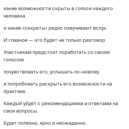
какие возможности скрыты в голосе каждого
человека
и какие «секреты» редко озвучивают вслух.
И главное — это будет не только разговор.
Участникам предстоит поработать со своим
голосом.
почувствовать его, услышать по-новому
и попробовать раскрыть его возможности на
практике.
Каждый уйдёт с рекомендациями и ответами на
свои вопросы.
Будет полезно, ярко и неожиданно.