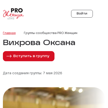
Войти
Главная
Группы сообщества PRO Женщин
Вихрова Оксана
Вступить в группу
Дата создания группы: 7 мая 2026