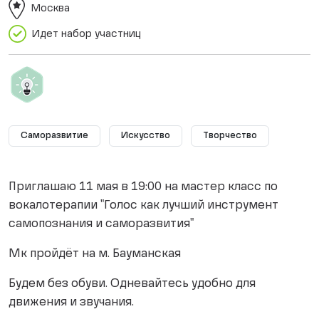
Москва
Идет набор участниц
Саморазвитие
Искусство
Творчество
Приглашаю 11 мая в 19:00 на мастер класс по
вокалотерапии "Голос как лучший инструмент
самопознания и саморазвития"
Мк пройдёт на м. Бауманская
Будем без обуви. Одневайтесь удобно для
движения и звучания.