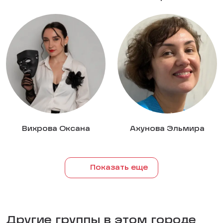
Вихрова Оксана
Ахунова Эльмира
Показать еще
Другие группы в этом городе