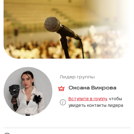
Лидер группы
Оксана Вихрова
Вступите в группу
, чтобы
увидеть контакты лидера