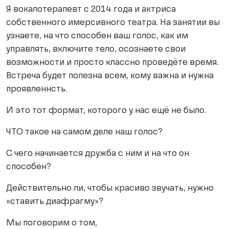
Я вокалотерапевт с 2014 года и актриса
собственного имерсивного театра. На занятии вы
узнаете, на что способен ваш голос, как им
управлять, включите тело, осознаете свои
возможности и просто классно проведёте время.
Встреча будет полезна всем, кому важна и нужна
проявленнсть.
И это тот формат, которого у нас ещё не было.
ЧТО такое на самом деле наш голос?
С чего начинается дружба с ним и на что он
способен?
Действительно ли, чтобы красиво звучать, нужно
«ставить диафрагму»?
Мы поговорим о том,