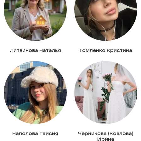
Литвинова Наталья
Гомленко Кристина
Наполова Таисия
Черникова (Козлова)
Ирина