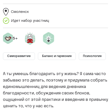
Смоленск
Идет набор участниц
Саморазвитие
Баланс и гармония
Психология
А ты умеешь благодарить эту жизнь? Я сама часто
забываю это делать, поэтому и придумала собрать
единомышленниц для ведения дневника
благодарности, обсуждения своих блоков,
ощущений от этой практики и введения в привычку
ценить то, что у нас есть.