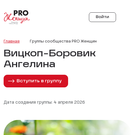
Войти
Главная
Группы сообщества PRO Женщин
Вицкоп-Боровик
Ангелина
Вступить в группу
Дата создания группы: 4 апреля 2026