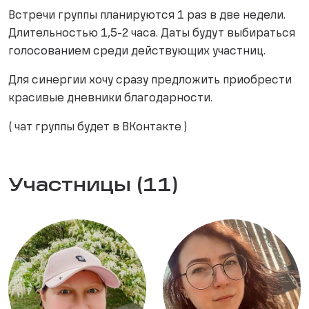
Встречи группы планируются 1 раз в две недели.
Длительностью 1,5-2 часа. Даты будут выбираться
голосованием среди действующих участниц.
Для синергии хочу сразу предложить приобрести
красивые дневники благодарности.
( чат группы будет в ВКонтакте )
Участницы (11)