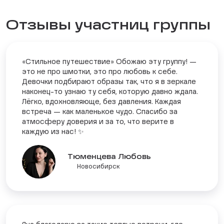
Отзывы участниц группы
«Стильное путешествие» Обожаю эту группу! —
это не про шмотки, это про любовь к себе.
Девочки подбирают образы так, что я в зеркале
наконец-то узнаю ту себя, которую давно ждала.
Лёгко, вдохновляюще, без давления. Каждая
встреча — как маленькое чудо. Спасибо за
атмосферу доверия и за то, что верите в
каждую из нас! ✨
Тюменцева Любовь
Новосибирск