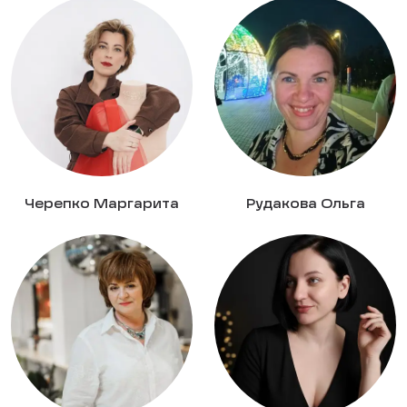
Черепко Маргарита
Рудакова Ольга