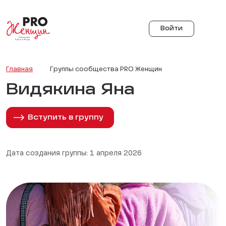
Войти
Главная
Группы сообщества PRO Женщин
Видякина Яна
Вступить в группу
Дата создания группы: 1 апреля 2026