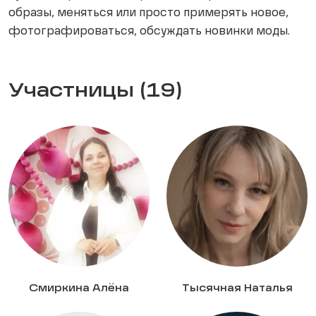
образы, меняться или просто примерять новое,
фотографироваться, обсуждать новинки моды.
Участницы (19)
Смиркина Алёна
Тысячная Наталья