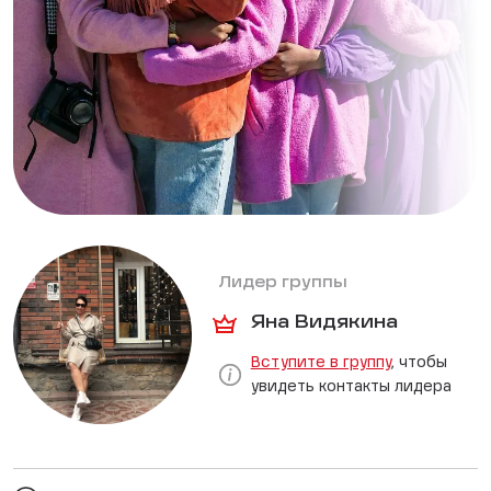
Лидер группы
Яна Видякина
Вступите в группу
, чтобы
увидеть контакты лидера