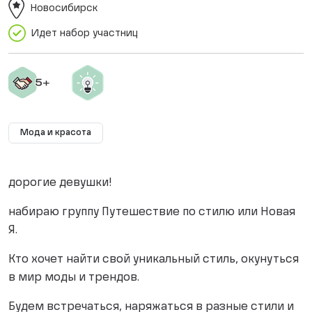
Новосибирск
Идет набор участниц
Мода и красота
дорогие девушки!
набираю группу Путешествие по стилю или Новая
Я.
Кто хочет найти свой уникальный стиль, окунуться
в мир моды и трендов.
Будем встречаться, наряжаться в разные стили и