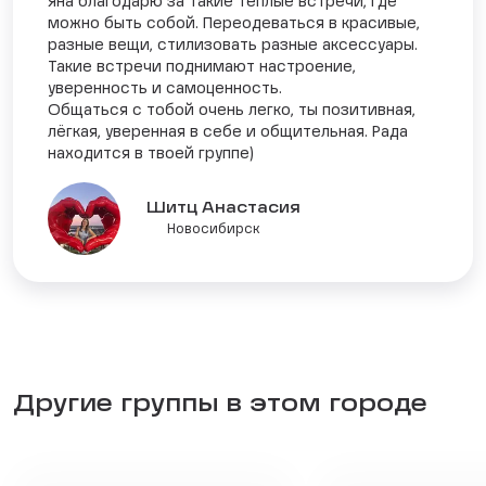
Яна благодарю за такие теплые встречи, где
можно быть собой. Переодеваться в красивые,
разные вещи, стилизовать разные аксессуары.
Такие встречи поднимают настроение,
уверенность и самоценность.
Общаться с тобой очень легко, ты позитивная,
лёгкая, уверенная в себе и общительная. Рада
находится в твоей группе)
Шитц Анастасия
Новосибирск
Другие группы в этом городе