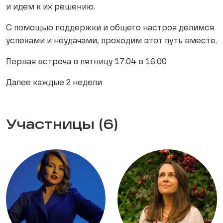
и идем к их решению.
С помощью поддержки и общего настроя делимся
успехами и неудачами, проходим этот путь вместе.
Первая встреча в пятницу 17.04 в 16:00
Далее каждые 2 недели
Участницы (6)