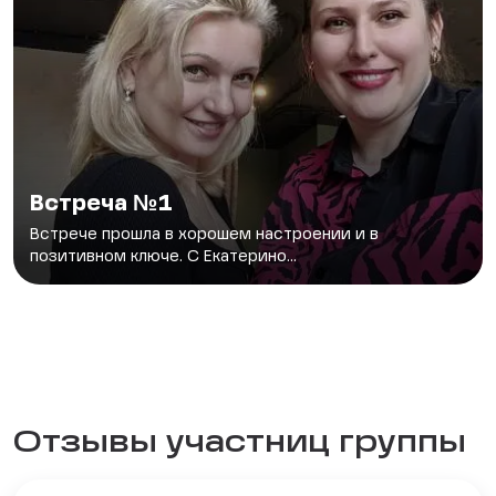
Встреча №1
Встрече прошла в хорошем настроении и в
позитивном ключе. С Екатерино...
Отзывы участниц группы