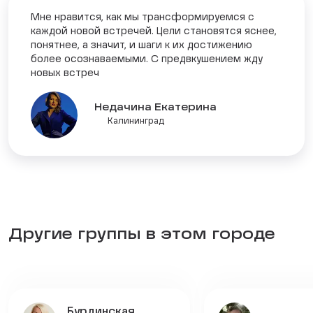
Мне нравится, как мы трансформируемся с
каждой новой встречей. Цели становятся яснее,
понятнее, а значит, и шаги к их достижению
более осознаваемыми. С предвкушением жду
новых встреч
Недачина Екатерина
Калининград
Другие группы в этом городе
Бурдинская