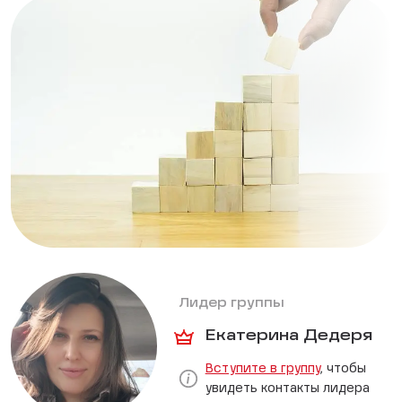
Лидер группы
Екатерина Дедеря
Вступите в группу
, чтобы
увидеть контакты лидера