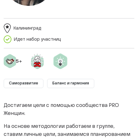
Калининград
Идет набор участниц
Саморазвитие
Баланс и гармония
Достигаем цели с помощью сообщества PRO
Женщин.
На основе методологии работаем в группе,
ставим личные цели, занимаемся планированием