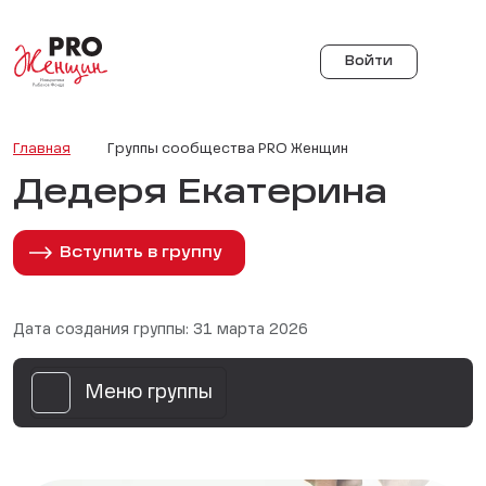
Войти
Главная
Группы сообщества PRO Женщин
Дедеря Екатерина
Вступить в группу
Дата создания группы: 31 марта 2026
Меню группы