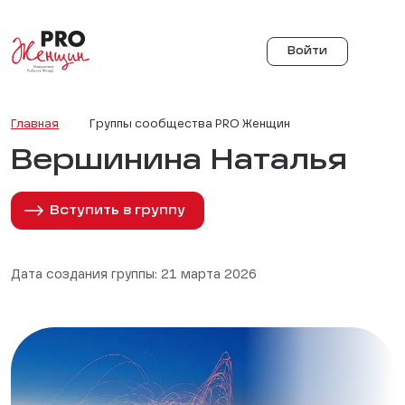
Войти
Главная
Группы сообщества PRO Женщин
Вершинина Наталья
Вступить в группу
Дата создания группы: 21 марта 2026