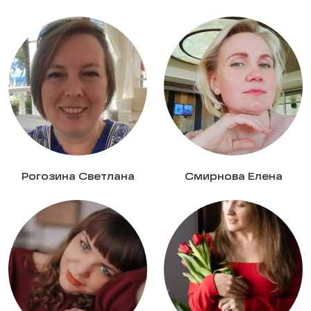
Рогозина Светлана
Смирнова Елена