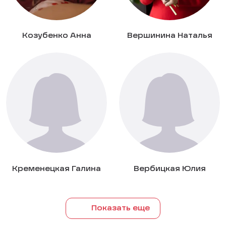
Козубенко Анна
Вершинина Наталья
Кременецкая Галина
Вербицкая Юлия
Показать еще