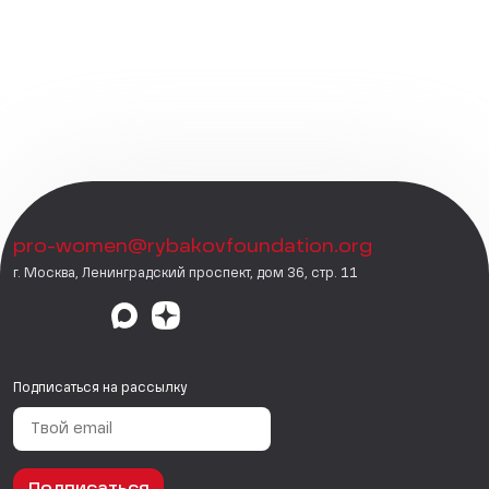
pro-women@rybakovfoundation.org
г. Москва, Ленинградский проспект, дом 36, стр. 11
Подписаться на рассылку