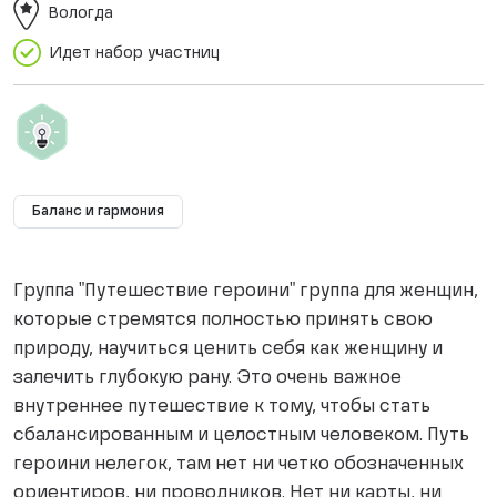
Вологда
Идет набор участниц
Баланс и гармония
Группа "Путешествие героини" группа для женщин,
которые стремятся полностью принять свою
природу, научиться ценить себя как женщину и
залечить глубокую рану. Это очень важное
внутреннее путешествие к тому, чтобы стать
сбалансированным и целостным человеком. Путь
героини нелегок, там нет ни четко обозначенных
ориентиров, ни проводников. Нет ни карты, ни