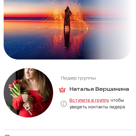
Лидер группы
Наталья Вершинина
Вступите в группу
, чтобы
увидеть контакты лидера