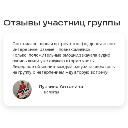
Отзывы участниц группы
Состоялась первая встреча, в кафе, девочки все
интересные, разные - познакомились.
Только положительные эмоции,закачала аудио
запись книги уже слушаю вторую часть.
Лидер все объяснил, каждый озвучили свою цель
на группу, с нетерпением жду вторую встречу!!!
Лучкина Антонина
Вологда