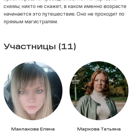
схемы; никто не скажет, в каком именно возрасте
начинается это путешествие. Оно не проходит по
прямым магистралям.
Участницы (11)
Маклакова Елена
Маркова Татьяна