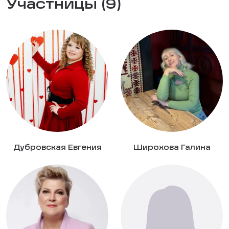
Участницы (9)
Дубровская Евгения
Широхова Галина