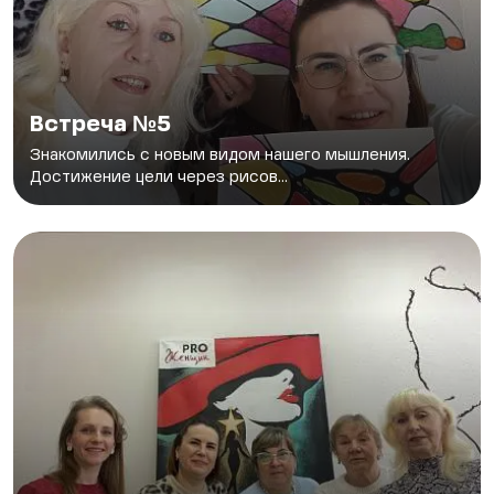
Встреча №5
Знакомились с новым видом нашего мышления.
Достижение цели через рисов...