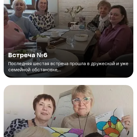
Встреча №6
Последняя шестая встреча прошла в дружеской и уже
семейной обстановке,...