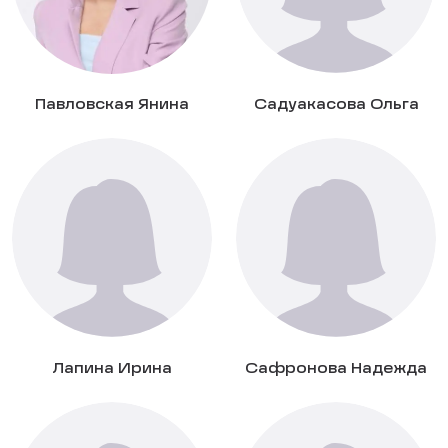
Павловская Янина
Садуакасова Ольга
Лапина Ирина
Сафронова Надежда