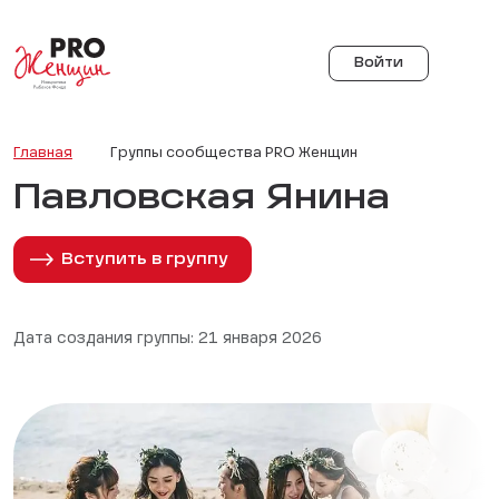
Войти
Главная
Группы сообщества PRO Женщин
Павловская Янина
Вступить в группу
Дата создания группы: 21 января 2026