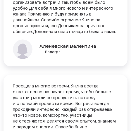
организовать встречи так,чтобы всем было
удобно Для себя я много нового и интересного
узнала Применяю и буду применять в
дальнейшем .Спасибо огромное Янине за
организацию и идею Девочкам за приятное
общение.Довольна и счастлива,что была с вами.
Аленевская Валентина
Вологда
Посещала многие встречи. Янина всегда
ответственно назначает время, чтобы больше
участниц могли не пропустить встречу
и с пользой провести время. Встречи всегда
проходили интересно, каждый раз открываешь
что-то новое, комфортно, участницы
не стесняются, делятся своим опытом, знанием
и зарядом энергии. Спасибо Янине