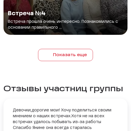
Встреча №4
Встреча прошла очень интересно. Познакомились с
основании правильного ...
Показать еще
Отзывы участниц группы
Девочки,дорогие мои! Хочу поделиться своим
мнением о наших встречах.Хотя не на всех
встречах удалось побывать из-за работы
Спасибо Янине она всегда старалась