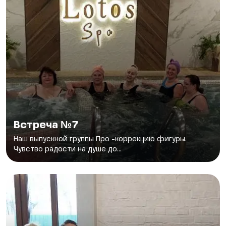
Встреча №7
Наш выпускной группы Про -коррекцию фигуры.
Чувство радости на душе до...