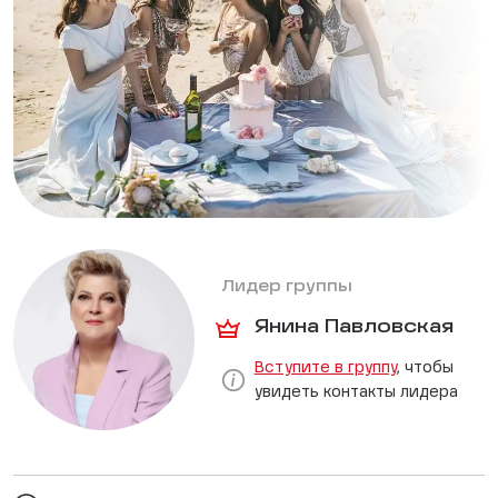
Лидер группы
Янина Павловская
Вступите в группу
, чтобы
увидеть контакты лидера