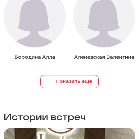
Бородина Алла
Аленевская Валентина
Показать еще
Истории встреч