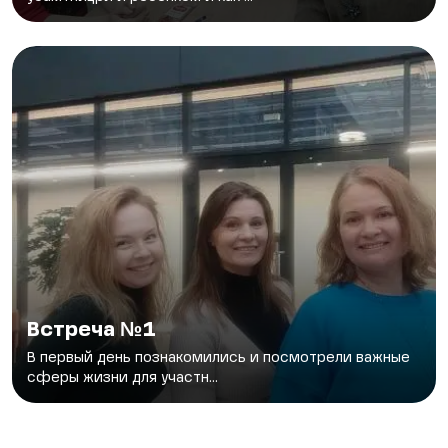
Встреча №1
В первый день познакомились и посмотрели важные
сферы жизни для участн...