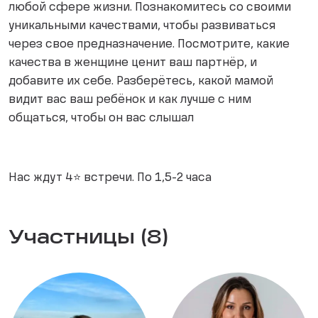
любой сфере жизни. Познакомитесь со своими
уникальными качествами, чтобы развиваться
через свое предназначение. Посмотрите, какие
качества в женщине ценит ваш партнёр, и
добавите их себе. Разберётесь, какой мамой
видит вас ваш ребёнок и как лучше с ним
общаться, чтобы он вас слышал
Нас ждут 4⭐ встречи. По 1,5-2 часа
Участницы (8)