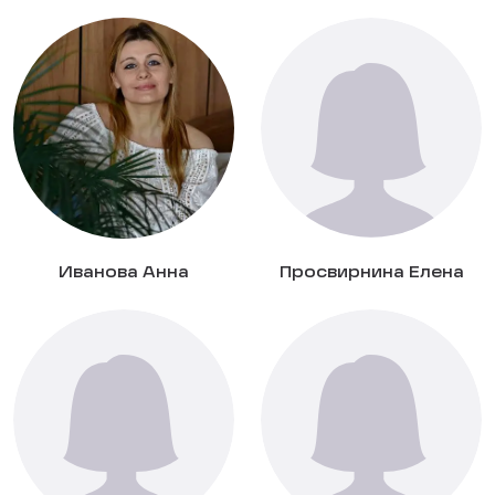
Иванова Анна
Просвирнина Елена