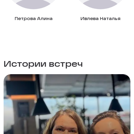
Петрова Алина
Ивлева Наталья
Истории встреч