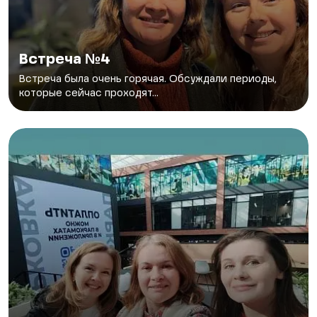
Встреча №4
Встреча была очень горячая. Обсуждали периоды,
которые сейчас проходят...