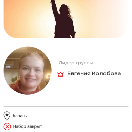
Лидер группы
Евгения Колобова
Казань
Набор закрыт