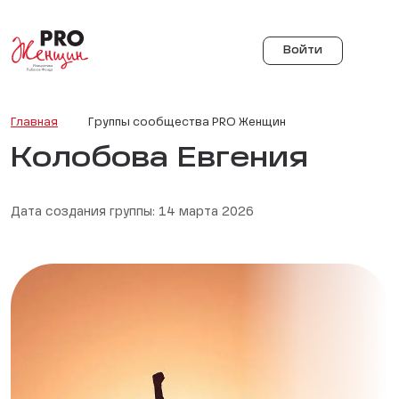
Войти
Главная
Группы сообщества PRO Женщин
Колобова Евгения
Дата создания группы: 14 марта 2026