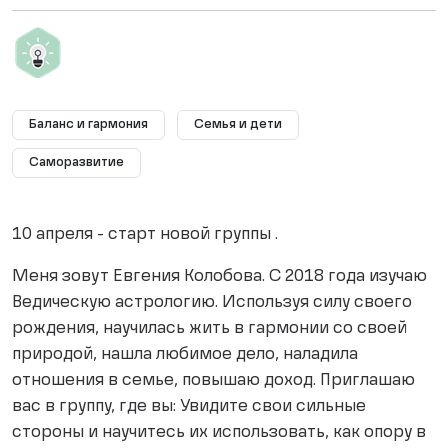
Баланс и гармония
Семья и дети
Саморазвитие
10 апреля - старт новой группы .
Меня зовут Евгения Колобова. С 2018 года изучаю
Ведическую астрологию. Используя силу своего
рождения, научилась жить в гармонии со своей
природой, нашла любимое дело, наладила
отношения в семье, повышаю доход. Приглашаю
вас в группу, где вы: Увидите свои сильные
стороны и научитесь их использовать, как опору в