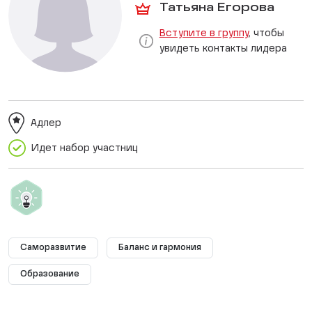
Татьяна Егорова
Вступите в группу
, чтобы
увидеть контакты лидера
Адлер
Идет набор участниц
Саморазвитие
Баланс и гармония
Образование