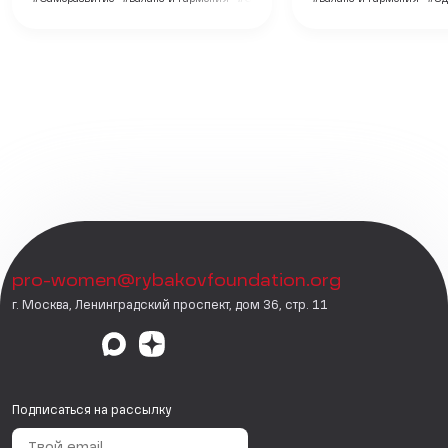
pro-women@rybakovfoundation.org
г. Москва, Ленинградский проспект, дом 36, стр. 11
Подписаться на рассылку