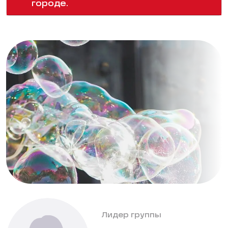
городе.
Лидер группы