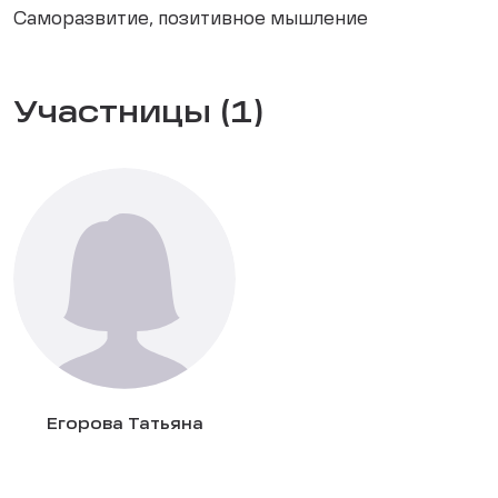
Саморазвитие, позитивное мышление
Участницы (1)
Егорова Татьяна