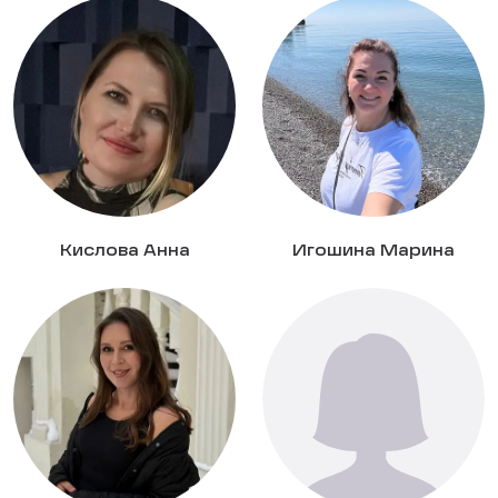
Кислова Анна
Игошина Марина