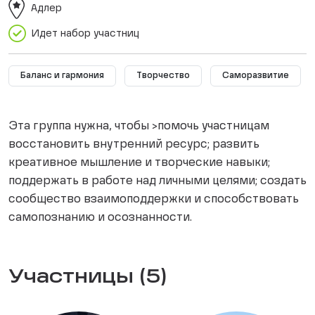
Адлер
Идет набор участниц
Баланс и гармония
Творчество
Саморазвитие
Эта группа нужна, чтобы >помочь участницам
восстановить внутренний ресурс; развить
креативное мышление и творческие навыки;
поддержать в работе над личными целями; создать
сообщество взаимоподдержки и способствовать
самопознанию и осознанности.
Участницы (5)