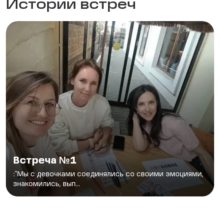
Истории встреч
Встреча №1
:"Мы с девочками соединялись со своими эмоциями,
знакомились, вып...