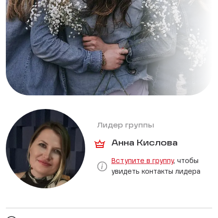
Лидер группы
Анна Кислова
Вступите в группу
, чтобы
увидеть контакты лидера