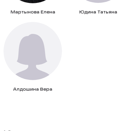
Мартынова Елена
Юдина Татьяна
Алдошина Вера