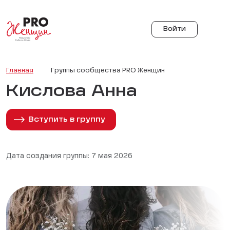
Войти
Главная
Группы сообщества PRO Женщин
Кислова Анна
Вступить в группу
Дата создания группы: 7 мая 2026