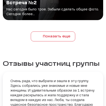
Встреча №2
Нас сегодня было трое. Забыли сделать общее фото.
Сегодня: более...
Показать еще
Отзывы участниц группы
Очень рада, что выбрала и зашла в эту группу.
Здесь собрались уже знакомые и новые мне
женщины. И удивительным образом за 1 встречу
каждая раскрылась и жала поддержку и стала
вкладом в каждую из нас. Люба, ты создала
чудесное безопасное пространство. Благодарю