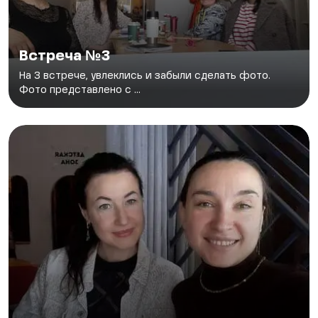
Встреча №3
На 3 встрече, увлеклись и забыли сделать фото.
Фото представлено с ...