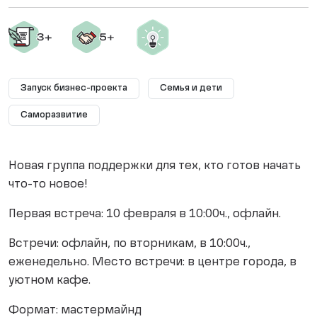
Запуск бизнес-проекта
Семья и дети
Саморазвитие
Новая группа поддержки для тех, кто готов начать
что-то новое!
Первая встреча: 10 февраля в 10:00ч., офлайн.
Встречи: офлайн, по вторникам, в 10:00ч.,
еженедельно. Место встречи: в центре города, в
уютном кафе.
Формат: мастермайнд