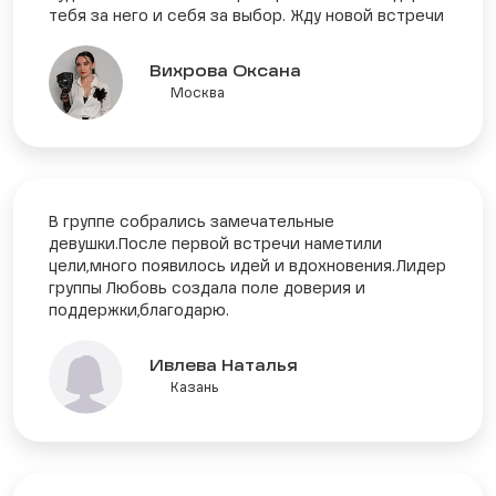
тебя за него и себя за выбор. Жду новой встречи
Вихрова Оксана
Москва
В группе собрались замечательные
девушки.После первой встречи наметили
цели,много появилось идей и вдохновения.Лидер
группы Любовь создала поле доверия и
поддержки,благодарю.
Ивлева Наталья
Казань