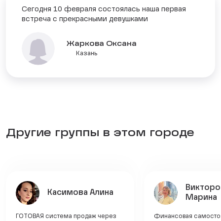
Сегодня 10 февраля состоялась наша первая
встреча с прекрасными девушками
Жаркова Оксана
Казань
Другие группы в этом городе
Викторо
Касимова Алина
Марина
ГОТОВАЯ система продаж через
Финансовая самостоя