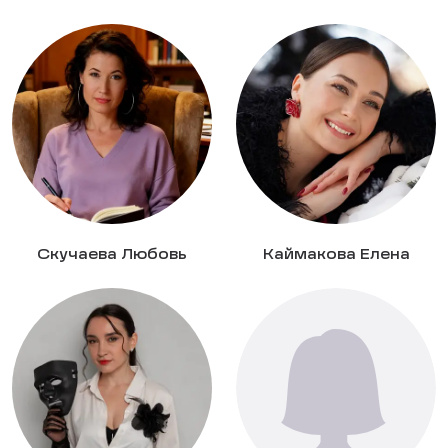
Скучаева Любовь
Каймакова Елена