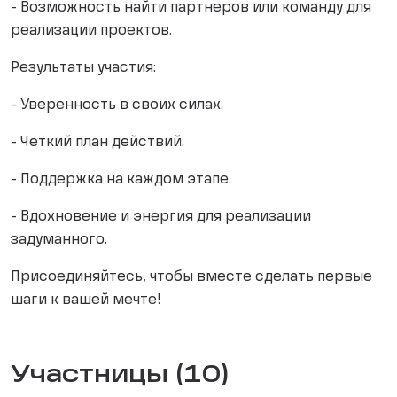
- Возможность найти партнеров или команду для
реализации проектов.
Результаты участия:
- Уверенность в своих силах.
- Четкий план действий.
- Поддержка на каждом этапе.
- Вдохновение и энергия для реализации
задуманного.
Присоединяйтесь, чтобы вместе сделать первые
шаги к вашей мечте!
Участницы (10)