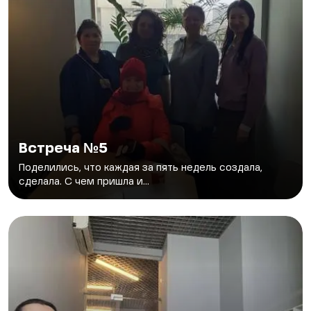
Встреча №5
Поделились, что каждая за пять недель создала,
сделала. С чем пришла и...