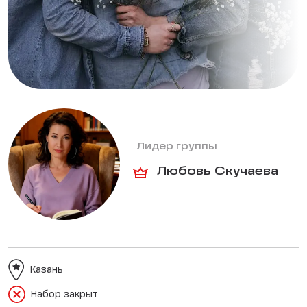
Лидер группы
Любовь Скучаева
Казань
Набор закрыт