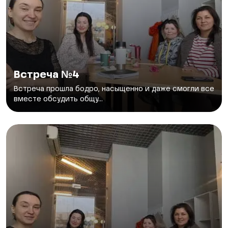
Встреча №4
Встреча прошла бодро, насыщенно и даже смогли все
вместе обсудить общу...