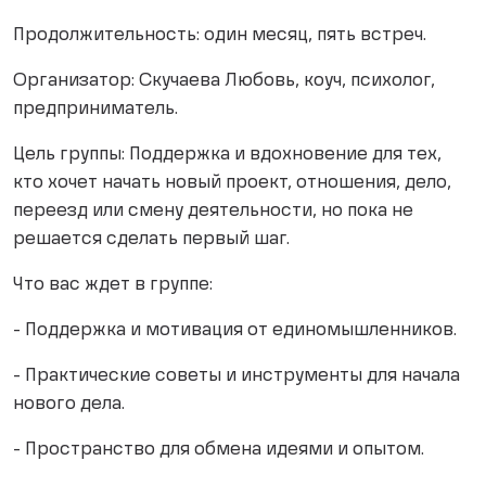
Продолжительность: один месяц, пять встреч.
Организатор: Скучаева Любовь, коуч, психолог,
предприниматель.
Цель группы: Поддержка и вдохновение для тех,
кто хочет начать новый проект, отношения, дело,
переезд или смену деятельности, но пока не
решается сделать первый шаг.
Что вас ждет в группе:
- Поддержка и мотивация от единомышленников.
- Практические советы и инструменты для начала
нового дела.
- Пространство для обмена идеями и опытом.