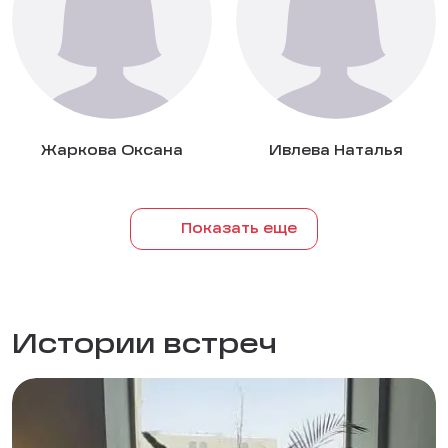
Жаркова Оксана
Ивлева Наталья
Показать еще
Истории встреч