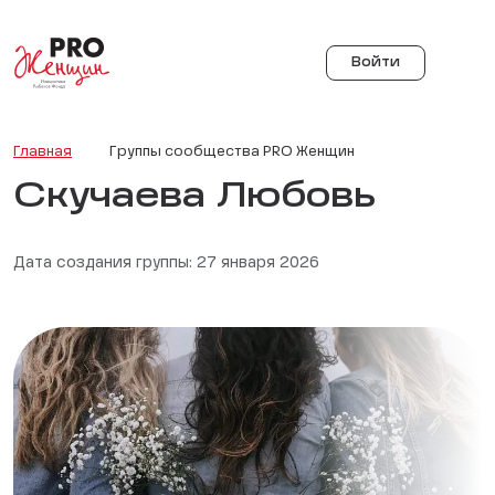
Войти
Главная
Группы сообщества PRO Женщин
Скучаева Любовь
Дата создания группы: 27 января 2026