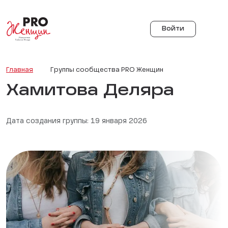
Войти
Главная
Группы сообщества PRO Женщин
Хамитова Деляра
Дата создания группы: 19 января 2026