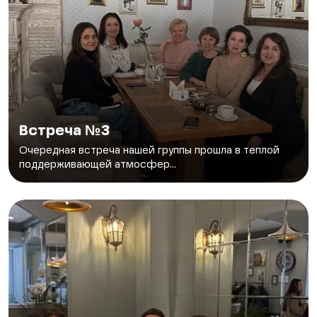
Встреча №3
Очередная встреча нашей группы прошла в теплой
поддерживающей атмосфер...