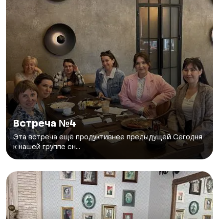
Встреча №4
Эта встреча ещё продуктивнее предыдущей Сегодня
к нашей группе сн...