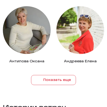
Антипова Оксана
Андреева Елена
Показать еще