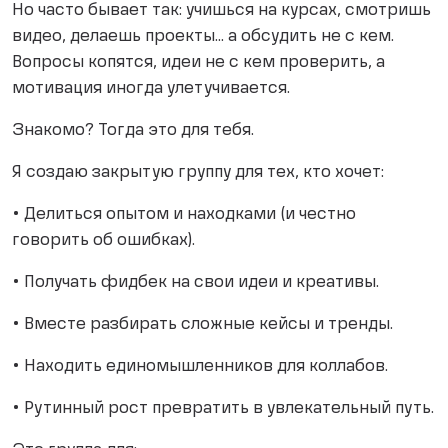
Но часто бывает так: учишься на курсах, смотришь
видео, делаешь проекты... а обсудить не с кем.
Вопросы копятся, идеи не с кем проверить, а
мотивация иногда улетучивается.
Знакомо? Тогда это для тебя.
Я создаю закрытую группу для тех, кто хочет:
• Делиться опытом и находками (и честно
говорить об ошибках).
• Получать фидбек на свои идеи и креативы.
• Вместе разбирать сложные кейсы и тренды.
• Находить единомышленников для коллабов.
• Рутинный рост превратить в увлекательный путь.