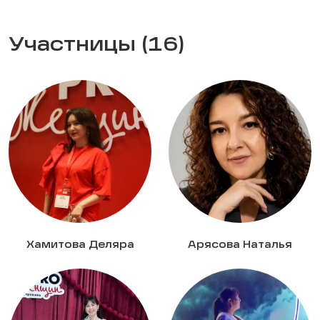
Участницы (16)
Хамитова Деляра
Арясова Наталья