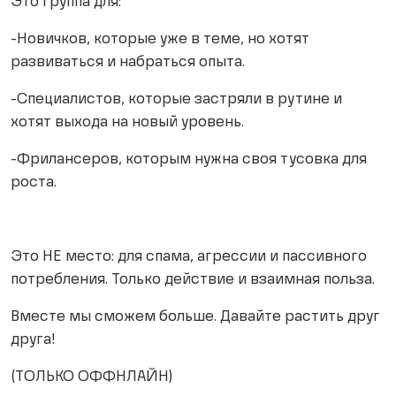
Это группа для:
-Новичков, которые уже в теме, но хотят
развиваться и набраться опыта.
-Специалистов, которые застряли в рутине и
хотят выхода на новый уровень.
-Фрилансеров, которым нужна своя тусовка для
роста.
Это НЕ место: для спама, агрессии и пассивного
потребления. Только действие и взаимная польза.
Вместе мы сможем больше. Давайте растить друг
друга!
(ТОЛЬКО ОФФНЛАЙН)