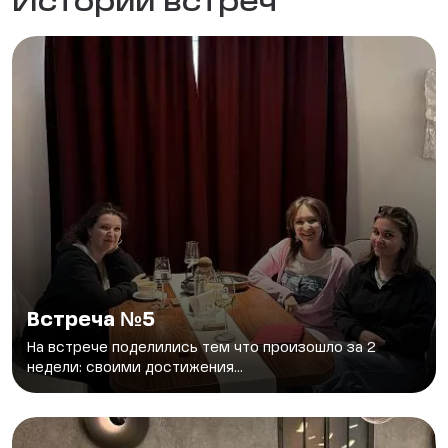
Истории встреч
Встреча №5
На встрече поделились тем что произошло за 2
недели: своими достижения...