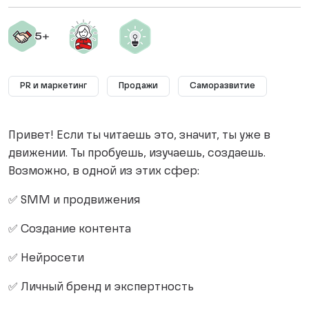
PR и маркетинг
Продажи
Саморазвитие
Привет! Если ты читаешь это, значит, ты уже в
движении. Ты пробуешь, изучаешь, создаешь.
Возможно, в одной из этих сфер:
✅ SMM и продвижения
✅ Создание контента
✅ Нейросети
✅ Личный бренд и экспертность