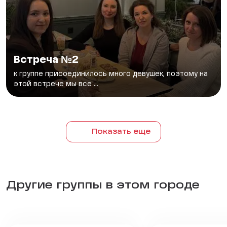
Встреча №2
к группе присоединилось много девушек, поэтому на
этой встрече мы все ...
Показать еще
Другие группы в этом городе