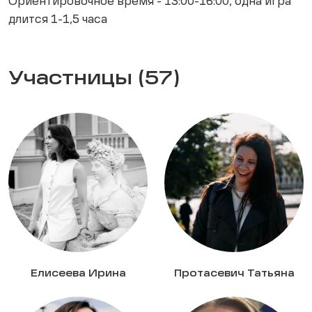
Ориентировочное время - 13:00-16:00, одна игра
длится 1-1,5 часа
Участницы (57)
Елисеева Ирина
Протасевич Татьяна