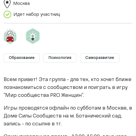
Москва
Идет набор участниц
Образование
Психология
Саморазвитие
Всем привет! Эта группа - для тех, кто хочет ближе
познакомиться с сообществом и поиграть в игру
"Мир сообщества PRO Женщин".
Игры проводятся офлайн по субботам в Москве, в
Доме Силы Сообществ на м. Ботанический сад,
запись - по ссылке в тг.