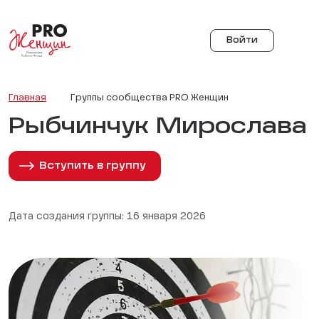
Войти
Главная
Группы сообщества PRO Женщин
Рыбчинчук Мирослава
Вступить в группу
Дата создания группы: 16 января 2026