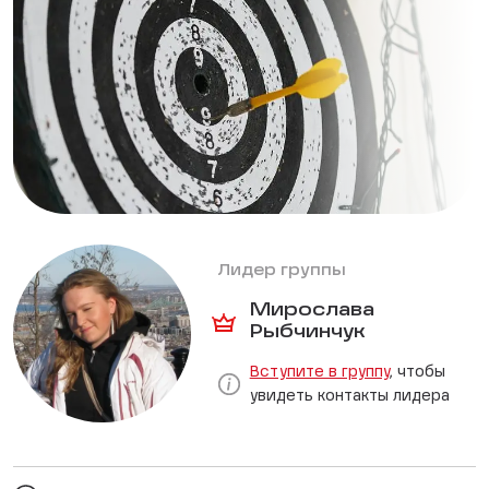
Лидер группы
Мирослава
Рыбчинчук
Вступите в группу
, чтобы
увидеть контакты лидера