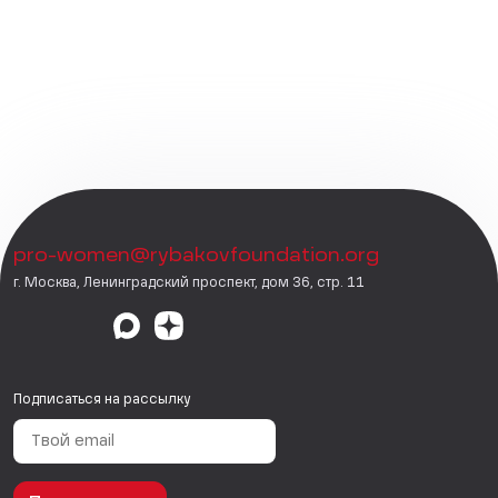
pro-women@rybakovfoundation.org
г. Москва, Ленинградский проспект, дом 36, стр. 11
Подписаться на рассылку