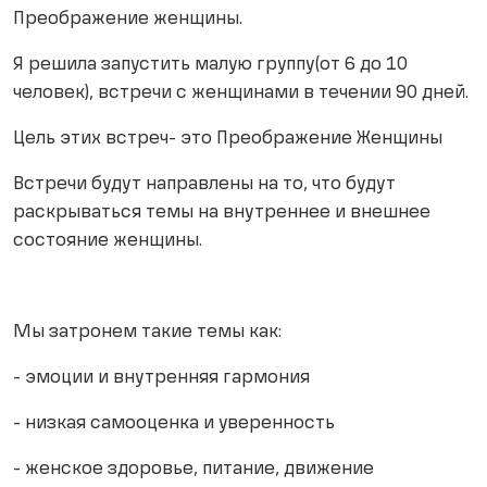
Преображение женщины.
Я решила запустить малую группу(от 6 до 10
человек), встречи с женщинами в течении 90 дней.
Цель этих встреч- это Преображение Женщины
Встречи будут направлены на то, что будут
раскрываться темы на внутреннее и внешнее
состояние женщины.
Мы затронем такие темы как:
- эмоции и внутренняя гармония
- низкая самооценка и уверенность
- женское здоровье, питание, движение