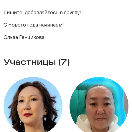
Пишите, добавляйтесь в группу!
С Нового года начинаем!
Эльза Генцикова.
Участницы (7)