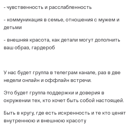
- чувственность и расслабленность
- коммуникация в семье, отношения с мужем и
детьми
- внешняя красота, как детали могут дополнить
ваш образ, гардероб
У нас будет группа в телеграм канале, раз в две
недели онлайн и оффлайн встречи.
Это будет группа поддержки и доверия в
окружении тех, кто хочет быть собой настоящей.
Быть в кругу, где есть искренность и те кто ценят
внутреннюю и внешнюю красоту