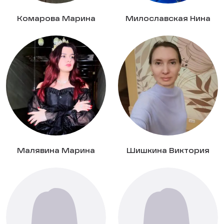
Комарова Марина
Милославская Нина
Малявина Марина
Шишкина Виктория