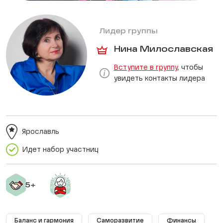
Лидер группы
Нина Милославская
Вступите в группу
, чтобы
увидеть контакты лидера
Ярославль
Идет набор участниц
Баланс и гармония
Саморазвитие
Финансы