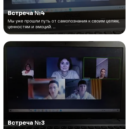
Встреча №4
Мы уже прошли путь от самопознания к своим целям,
ценностям и эмоций. ...
Встреча №3