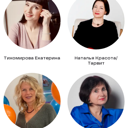
Тихомирова Екатерина
Наталья Красота/
Тарвит