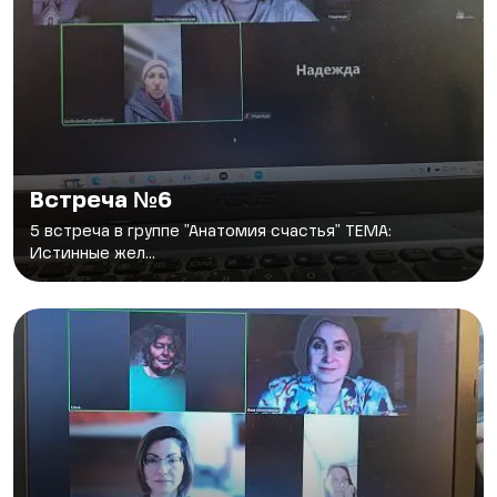
Встреча №6
5 встреча в группе "Анатомия счастья" ТЕМА:
Истинные жел...