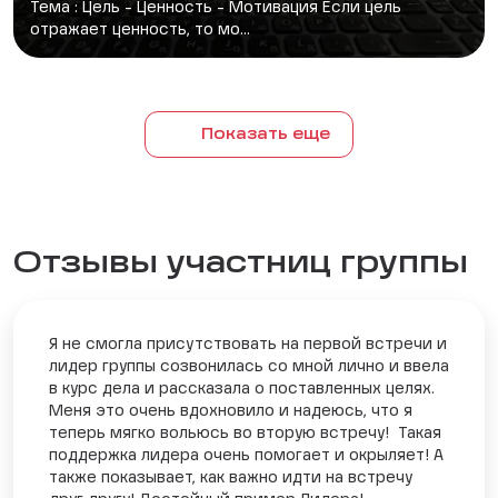
Тема : Цель - Ценность - Мотивация Если цель
отражает ценность, то мо...
Показать еще
Отзывы участниц группы
Я не смогла присутствовать на первой встречи и
лидер группы созвонилась со мной лично и ввела
в курс дела и рассказала о поставленных целях.
Меня это очень вдохновило и надеюсь, что я
теперь мягко вольюсь во вторую встречу! Такая
поддержка лидера очень помогает и окрыляет! А
также показывает, как важно идти на встречу