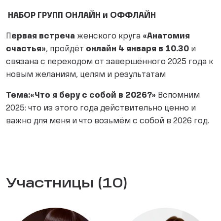
НАБОР ГРУПП ОНЛАЙН и ОФФЛАЙН
П
ервая встреча
женского круга
«Анатомия
счастья»
, пройдёт
онлайн 4 января в 10.30
и
связана с переходом от завершённого 2025 года к
новым желаниям, целям и результатам
Тема:«Что я беру с собой в 2026?»
Вспомним
2025: что из этого года действительно ценно и
важно для меня и что возьмём с собой в 2026 год.
Участницы (10)