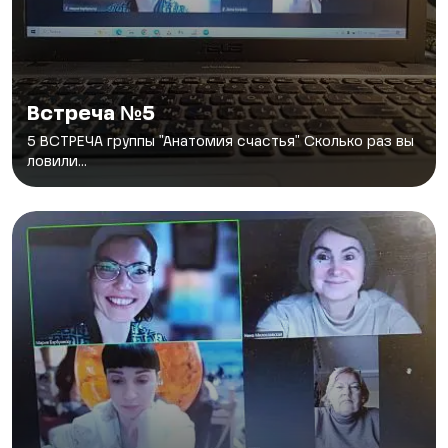
Встреча №5
5 ВСТРЕЧА группы "Анатомия счастья" Сколько раз вы
ловили...