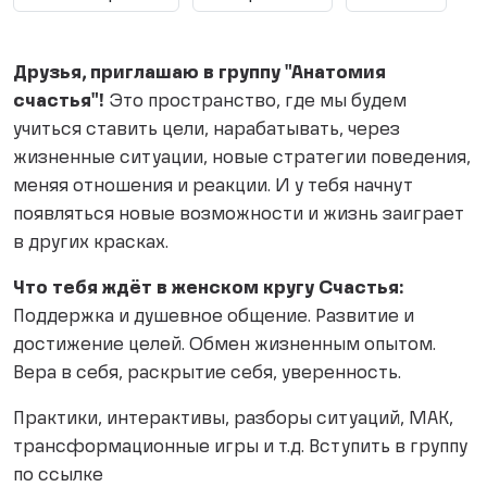
Друзья, приглашаю в группу "Анатомия
счастья"!
Это пространство, где мы будем
учиться ставить цели, нарабатывать, через
жизненные ситуации, новые стратегии поведения,
меняя отношения и реакции. И у тебя начнут
появляться новые возможности и жизнь заиграет
в других красках.
Что тебя ждёт в женском кругу Счастья:
Поддержка и душевное общение. Развитие и
достижение целей. Обмен жизненным опытом.
Вера в себя, раскрытие себя, уверенность.
Практики, интерактивы, разборы ситуаций, МАК,
трансформационные игры и т.д. Вступить в группу
по ссылке