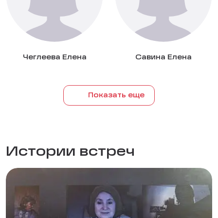
Чеглеева Елена
Савина Елена
Показать еще
Истории встреч