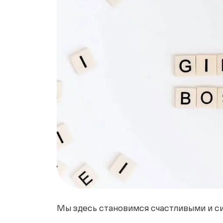
Мы здесь становимся счастливыми и с