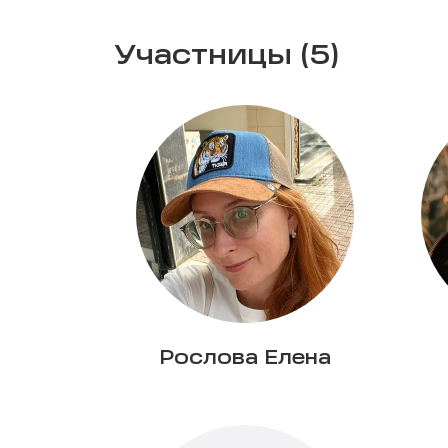
Участницы (5)
Рослова Елена