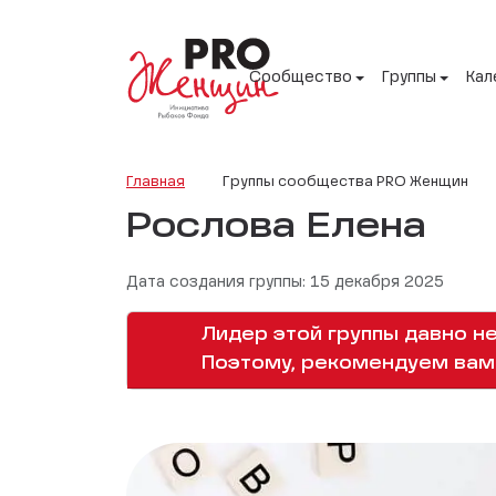
Сообщество
Группы
Кал
Главная
Группы сообщества PRO Женщин
Рослова Елена
Дата создания группы: 15 декабря 2025
Лидер этой группы давно не
Поэтому, рекомендуем вам 