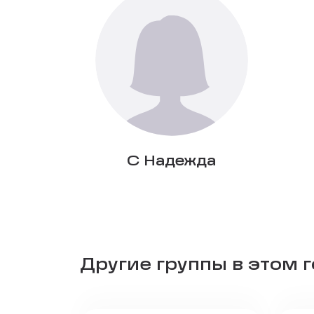
С Надежда
Другие группы в этом 