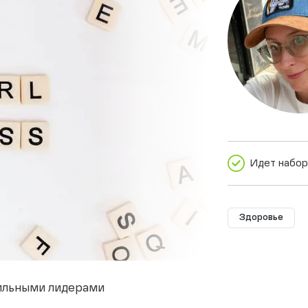
Идет набор
Здоровье
ильными лидерами