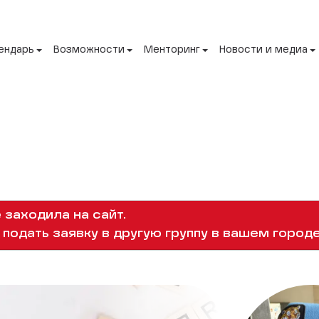
ендарь
Возможности
Менторинг
Новости и медиа
 заходила на сайт.
подать заявку в другую группу в вашем городе