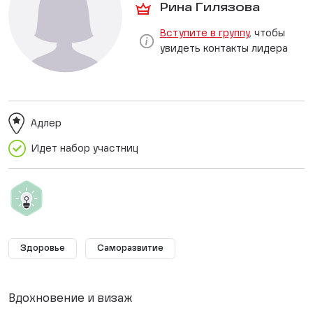
Рина Гилязова
Вступите в группу
, чтобы
увидеть контакты лидера
Адлер
Идет набор участниц
Здоровье
Саморазвитие
Вдохновение и визаж