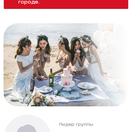
городе.
Лидер группы