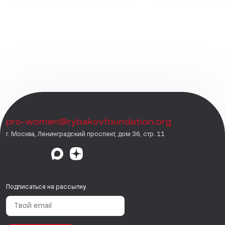
pro-women@rybakovfoundation.org
г. Москва, Ленинградский проспект, дом 36, стр. 11
Подписаться на рассылку