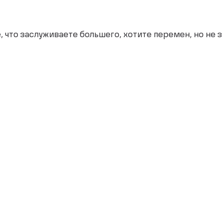
, что заслуживаете большего, хотите перемен, но не з