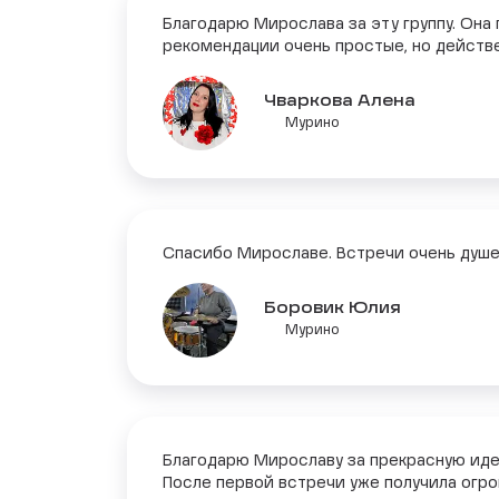
Благодарю Мирослава за эту группу. Она
рекомендации очень простые, но действе
Чваркова Алена
Мурино
Спасибо Мирославе. Встречи очень душев
Боровик Юлия
Мурино
Благодарю Мирославу за прекрасную иде
После первой встречи уже получила огро