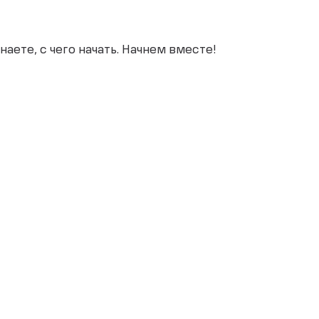
наете, с чего начать. Начнем вместе!