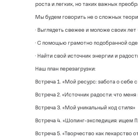
роста и легких, но таких важных преобр
Мы будем говорить не о сложных теория
· Выглядеть свежее и моложе своих лет (
· С помощью грамотно подобранной оде
· Найти свой источник энергии и радост
Наш план перезагрузки:
Встреча 1. «Мой ресурс: забота о себе с
Встреча 2. «Источник радости: что меня
Встреча 3. «Мой уникальный код стиля»
Встреча 4. «Шопинг-экспедиция: ищем 
Встреча 5. «Творчество как лекарство о