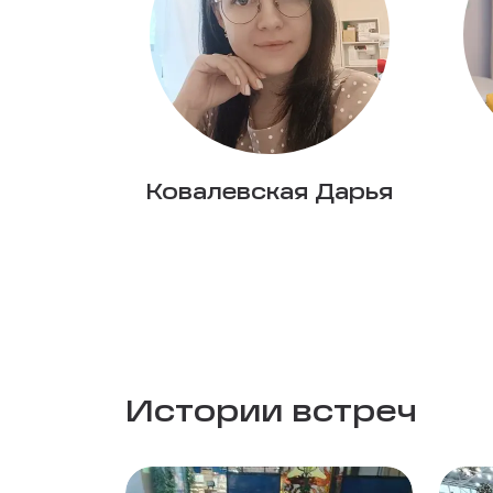
Ковалевская Дарья
Истории встреч