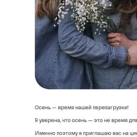
Осень — время нашей перезагрузки!
Я уверена, что осень — это не время дл
Именно поэтому я приглашаю вас на цик