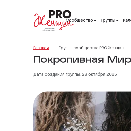
Сообщество
Группы
Кал
Главная
Группы сообщества PRO Женщин
Покропивная Мир
Дата создания группы: 28 октября 2025