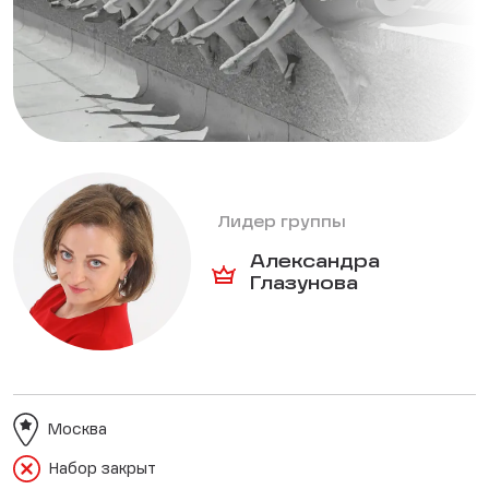
Лидер группы
Александра
Глазунова
Москва
Набор закрыт