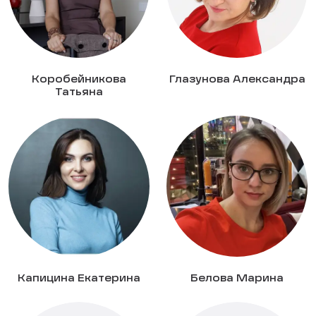
Коробейникова
Глазунова Александра
Татьяна
Капицина Екатерина
Белова Марина