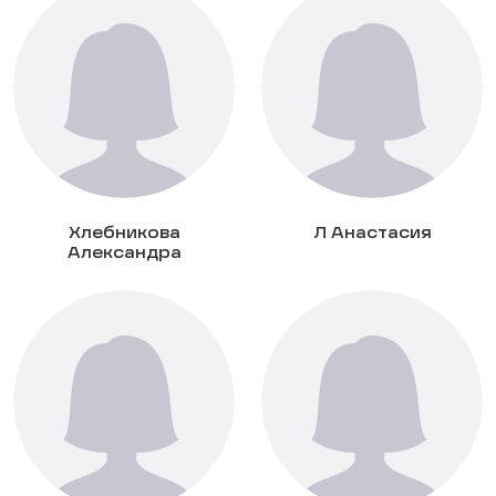
Хлебникова
Л Анастасия
Александра