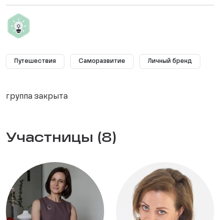
Путешествия
Саморазвитие
Личный бренд
группа закрыта
Участницы (8)