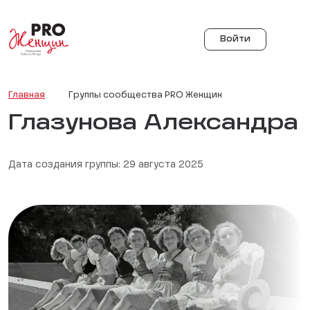
Войти
Главная
Группы сообщества PRO Женщин
Глазунова Александра
Дата создания группы: 29 августа 2025