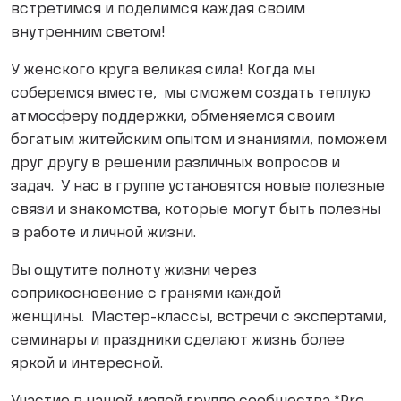
встретимся и поделимся каждая своим
внутренним светом!
У женского круга великая сила! Когда мы
соберемся вместе, мы сможем создать теплую
атмосферу поддержки, обменяемся своим
богатым житейским опытом и знаниями, поможем
друг другу в решении различных вопросов и
задач. У нас в группе установятся новые полезные
связи и знакомства, которые могут быть полезны
в работе и личной жизни.
Вы ощутите полноту жизни через
соприкосновение с гранями каждой
женщины. Мастер-классы, встречи с экспертами,
семинары и праздники сделают жизнь более
яркой и интересной.