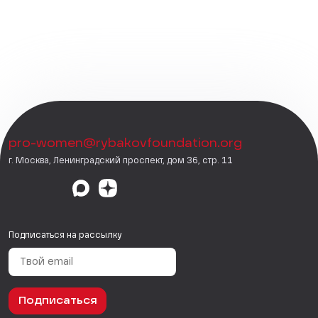
pro-women@rybakovfoundation.org
г. Москва, Ленинградский проспект, дом 36, стр. 11
Подписаться на рассылку
Подписаться