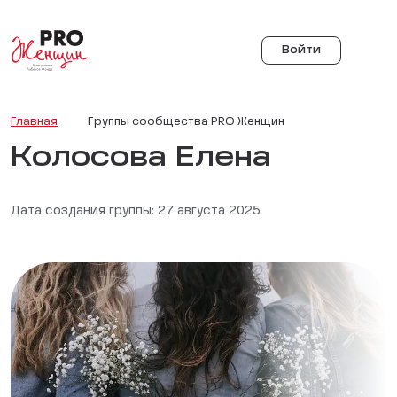
Войти
Главная
Группы сообщества PRO Женщин
Колосова Елена
Дата создания группы: 27 августа 2025