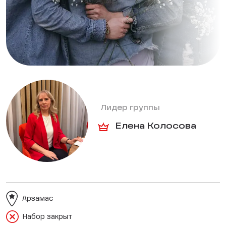
Лидер группы
Елена Колосова
Арзамас
Набор закрыт