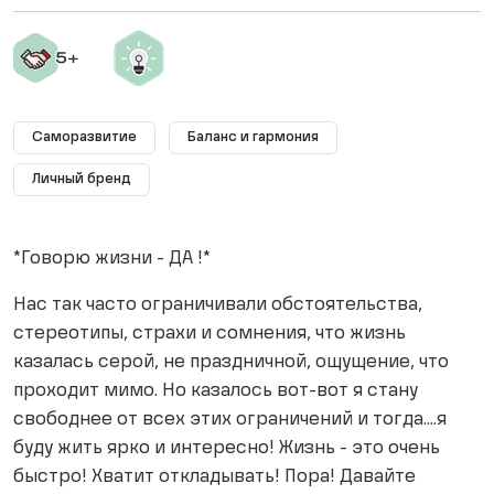
Саморазвитие
Баланс и гармония
Личный бренд
*Говорю жизни - ДА !*
Нас так часто ограничивали обстоятельства,
стереотипы, страхи и сомнения, что жизнь
казалась серой, не праздничной, ощущение, что
проходит мимо. Но казалось вот-вот я стану
свободнее от всех этих ограничений и тогда....я
буду жить ярко и интересно! Жизнь - это очень
быстро! Хватит откладывать! Пора! Давайте