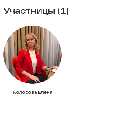
Участницы (1)
Колосова Елена