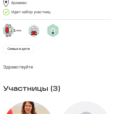
Арзамас
Идет набор участниц
Семья и дети
Здравствуйте
Участницы (3)