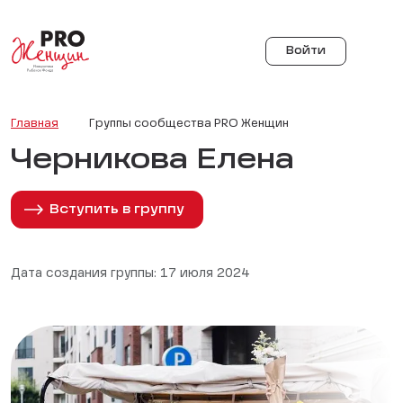
Войти
Главная
Группы сообщества PRO Женщин
Черникова Елена
Вступить в группу
Дата создания группы: 17 июля 2024