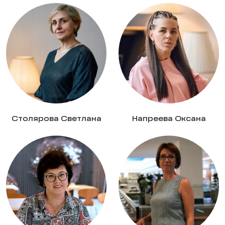
Столярова Светлана
Напреева Оксана