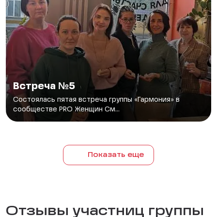
Встреча №5
Состоялась пятая встреча группы «Гармония» в
сообществе PRO Женщин См...
Показать еще
Отзывы участниц группы