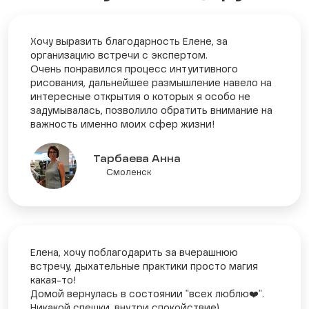
Хочу выразить благодарность Елене, за
организацию встречи с экспертом.
Очень понравился процесс интуитивного
рисования, дальнейшее размышление навело на
интересные открытия о которых я особо не
задумывалась, позволило обратить внимание на
важность именно моих сфер жизни!
Тарбаева Анна
Смоленск
Елена, хочу поблагодарить за вчерашнюю
встречу, дыхательные практики просто магия
какая-то!
Домой вернулась в состоянии "всех люблю❤️".
Никакой спешки, внутри спокойствие)