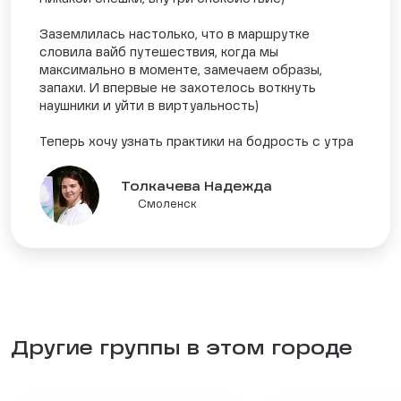
Заземлилась настолько, что в маршрутке
словила вайб путешествия, когда мы
максимально в моменте, замечаем образы,
запахи. И впервые не захотелось воткнуть
наушники и уйти в виртуальность)
Теперь хочу узнать практики на бодрость с утра
Толкачева Надежда
Смоленск
Другие группы в этом городе