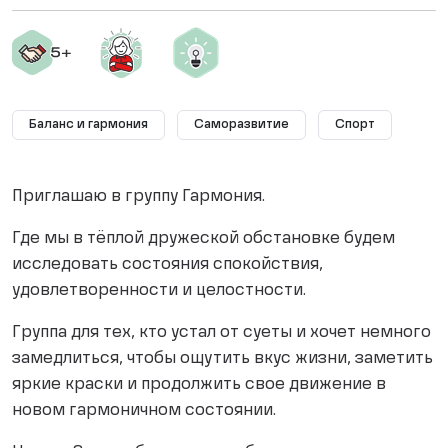
Баланс и гармония
Саморазвитие
Спорт
Приглашаю в группу Гармония.
Где мы в тёплой дружеской обстановке будем
исследовать состояния спокойствия,
удовлетворенности и целостности.
Группа для тех, кто устал от суеты и хочет немного
замедлиться, чтобы ощутить вкус жизни, заметить
яркие краски и продолжить свое движение в
новом гармоничном состоянии.