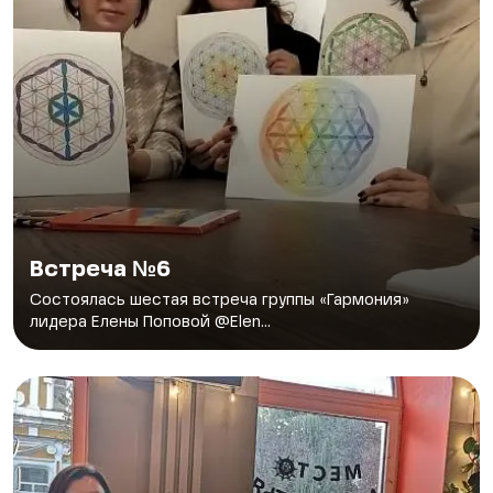
Встреча №6
Состоялась шестая встреча группы «Гармония»
лидера Елены Поповой @Elen...