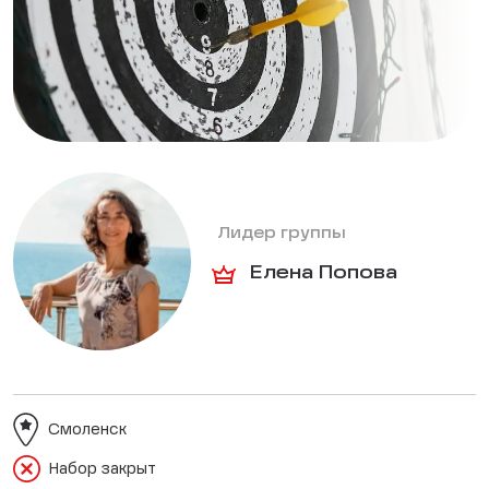
Лидер группы
Елена Попова
Смоленск
Набор закрыт