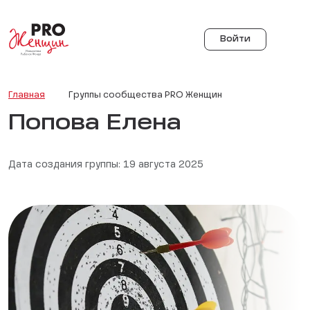
Войти
Главная
Группы сообщества PRO Женщин
Попова Елена
Дата создания группы: 19 августа 2025