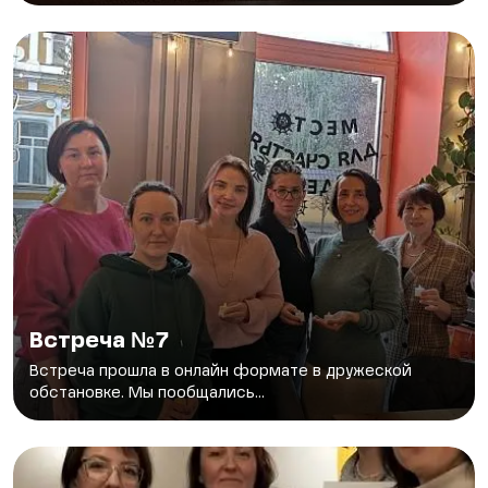
Встреча №7
Встреча прошла в онлайн формате в дружеской
обстановке. Мы пообщались...