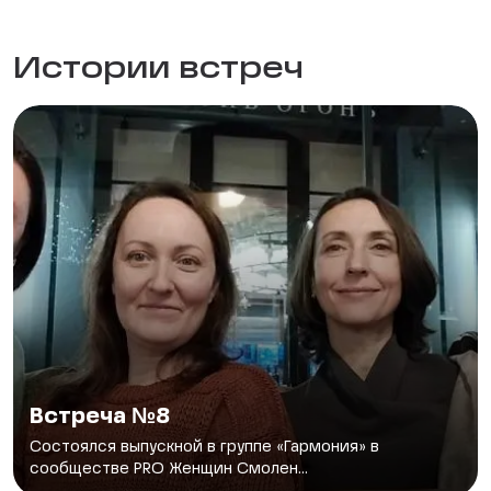
Истории встреч
Встреча №8
Состоялся выпускной в группе «Гармония» в
сообществе PRO Женщин Смолен...