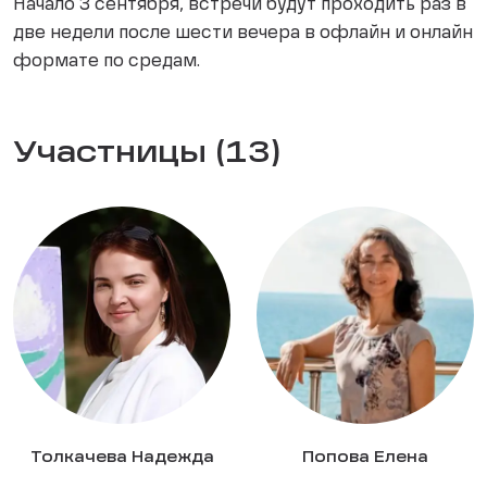
Начало 3 сентября, встречи будут проходить раз в
две недели после шести вечера в офлайн и онлайн
формате по средам.
Участницы (13)
Толкачева Надежда
Попова Елена