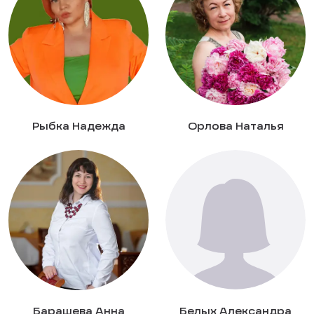
Рыбка Надежда
Орлова Наталья
Барашева Анна
Белых Александра