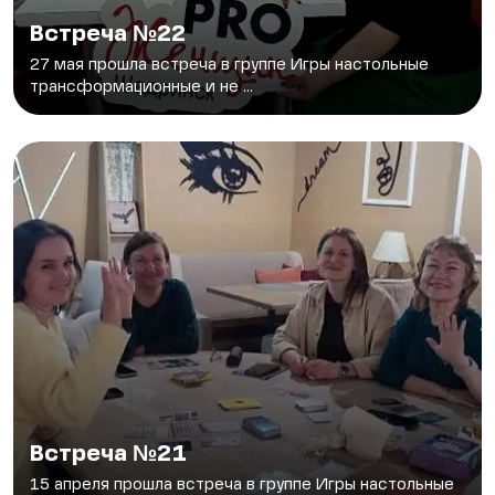
Встреча №22
27 мая прошла встреча в группе Игры настольные
трансформационные и не ...
Встреча №21
15 апреля прошла встреча в группе Игры настольные