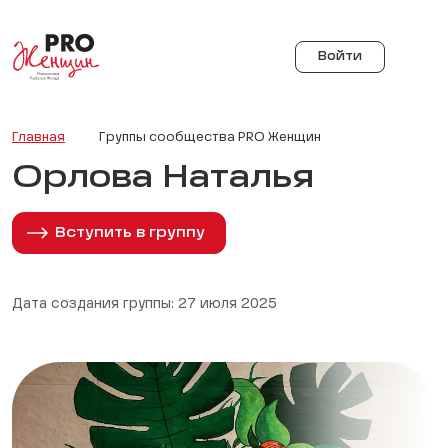
Войти
Главная
Группы сообщества PRO Женщин
Орлова Наталья
Вступить в группу
Дата создания группы: 27 июля 2025