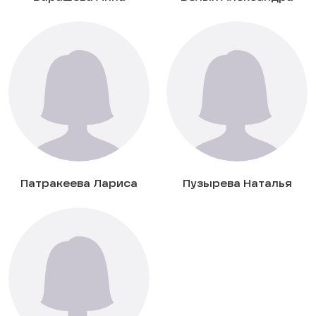
Патракеева Лариса
Пузырева Наталья