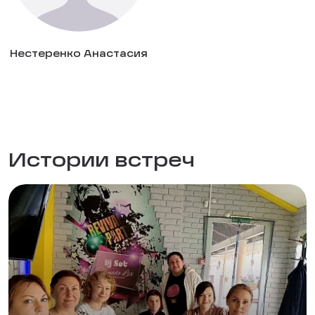
Нестеренко Анастасия
Истории встреч