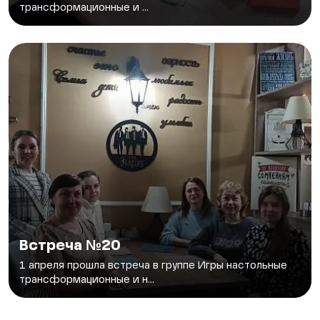
трансформационные и ...
Встреча №20
1 апреля прошла встреча в группе Игры настольные
трансформационные и н...