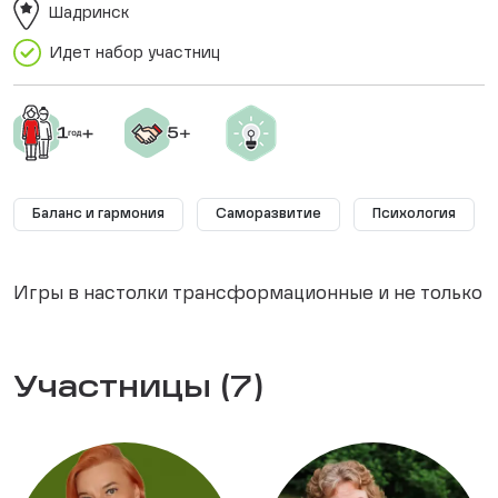
Шадринск
Идет набор участниц
Баланс и гармония
Саморазвитие
Психология
Игры в настолки трансформационные и не только
Участницы (7)