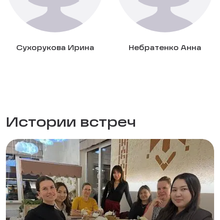
Сухорукова Ирина
Небратенко Анна
Истории встреч