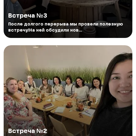
Встреча №3
После долгого перерыва мы провели полезную
встречу!На ней обсудили нов...
Встреча №2