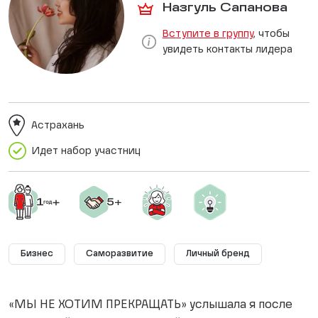
Назгуль Сапанова
Вступите в группу
, чтобы
увидеть контакты лидера
Астрахань
Идет набор участниц
Бизнес
Саморазвитие
Личный бренд
«МЫ НЕ ХОТИМ ПРЕКРАЩАТЬ» услышала я после