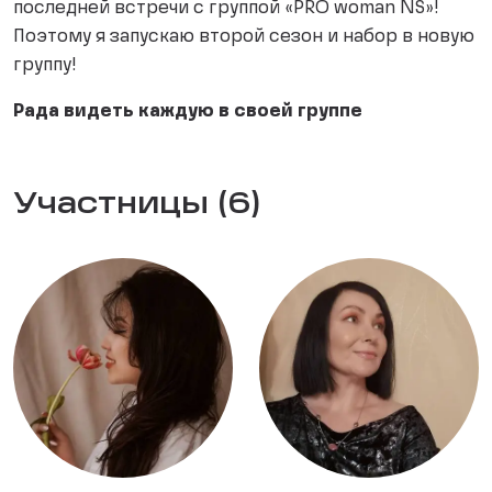
последней встречи с группой «PRO woman NS»!
Поэтому я запускаю второй сезон и набор в новую
группу!
Рада видеть каждую в своей группе
Участницы (6)