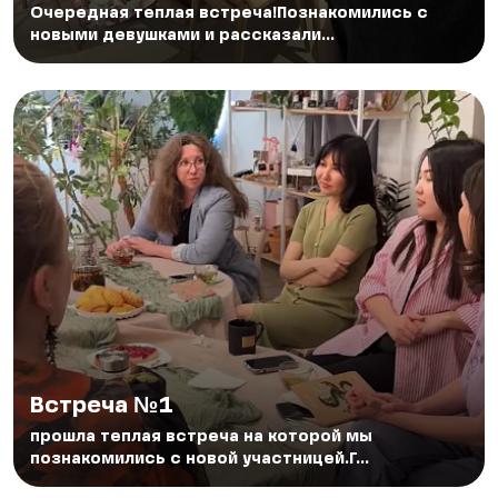
Очередная теплая встреча!Познакомились с
новыми девушками и рассказали...
Встреча №1
прошла теплая встреча на которой мы
познакомились с новой участницей.Г...