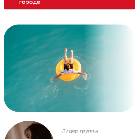
городе.
Лидер группы