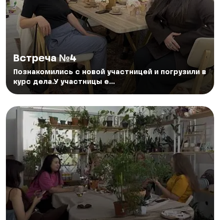
Встреча №4
Познакомились с новой участницей и погрузили в
курс дела.У участницы е...