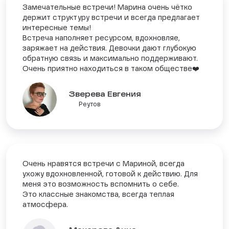
Замечательные встречи! Марина очень чётко
держит структуру встречи и всегда предлагает
интересные темы!
Встреча наполняет ресурсом, вдохновляе,
заряжает на действия. Девочки дают глубокую
обратную связь и максимально поддерживают.
Очень приятно находиться в таком обществе❤️
Зверева Евгения
Реутов
Очень нравятся встречи с Мариной, всегда
ухожу вдохновленной, готовой к действию. Для
меня это возможность вспомнить о себе.
Это классные знакомства, всегда теплая
атмосфера.