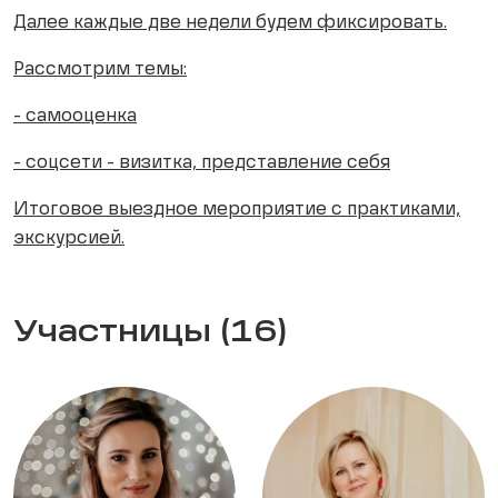
Далее каждые две недели будем фиксировать.
Рассмотрим темы:
- самооценка
- соцсети - визитка, представление себя
Итоговое выездное мероприятие с практиками,
экскурсией.
Участницы (16)