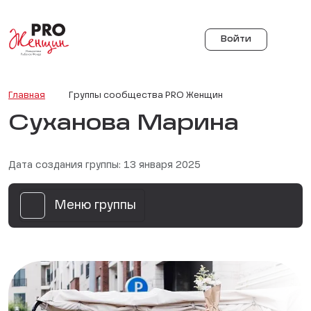
Войти
Главная
Группы сообщества PRO Женщин
Суханова Марина
Дата создания группы: 13 января 2025
Меню группы