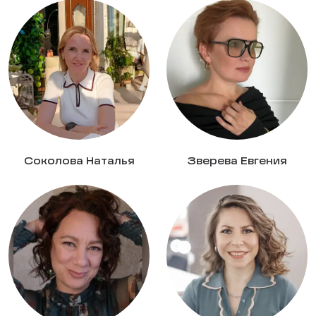
Соколова Наталья
Зверева Евгения