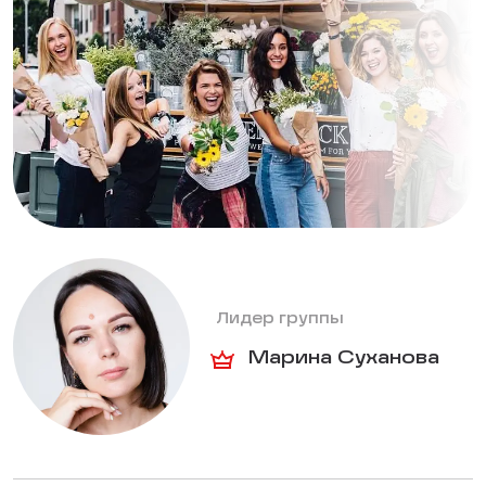
Лидер группы
Марина Суханова