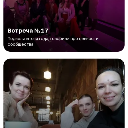
Встреча №17
Подвели итоги года, говорили про ценности
сообщества