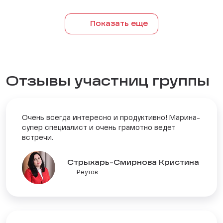
Показать еще
Отзывы участниц группы
Очень всегда интересно и продуктивно! Марина-
супер специалист и очень грамотно ведет
встречи.
Стрыхарь-Смирнова Кристина
Реутов