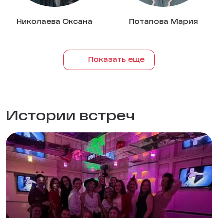
Николаева Оксана
Потапова Мария
Показать еще
Истории встреч