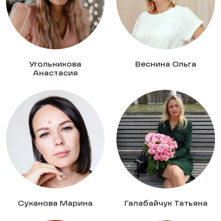
Угольникова
Веснина Ольга
Анастасия
Суханова Марина
Галабайчук Татьяна