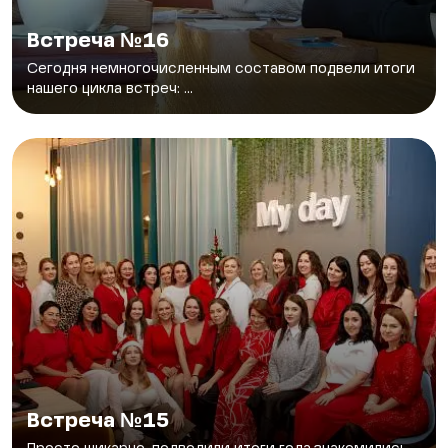
Встреча №16
Сегодня немногочисленным составом подвели итоги
нашего цикла встреч: ...
Встреча №15