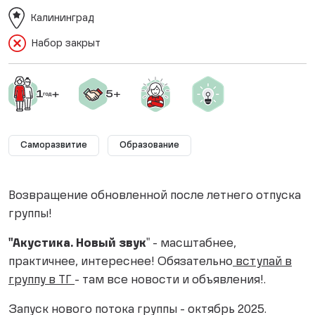
Калининград
Набор закрыт
Саморазвитие
Образование
Возвращение обновленной после летнего отпуска
группы!
"Акустика. Новый звук
" - масштабнее,
практичнее, интереснее! Обязательно
вступай в
группу в ТГ
- там все новости и объявления!.
Запуск нового потока группы - октябрь 2025.