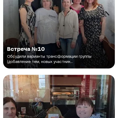
Встреча №10
Обсудили варианты трансформации группы
(добавление тем, новых участник...