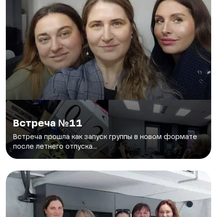
Встреча №11
Встреча прошла как запуск группы в новом формате
после летнего отпуска...