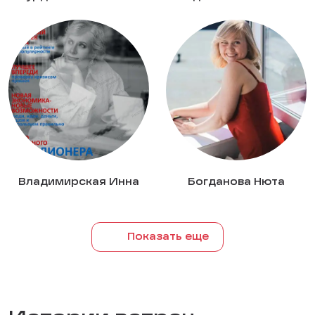
Владимирская Инна
Богданова Нюта
Показать еще