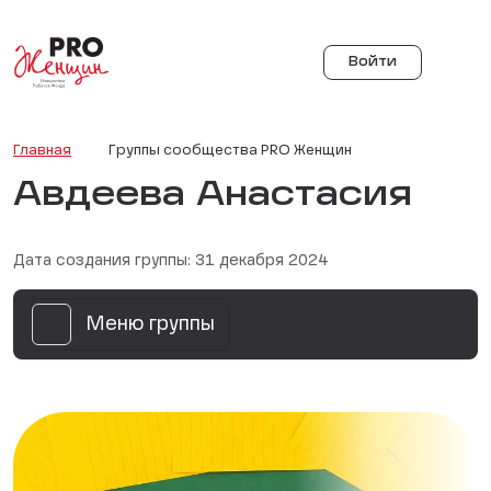
Войти
Главная
Группы сообщества PRO Женщин
Авдеева Анастасия
Дата создания группы: 31 декабря 2024
Меню группы