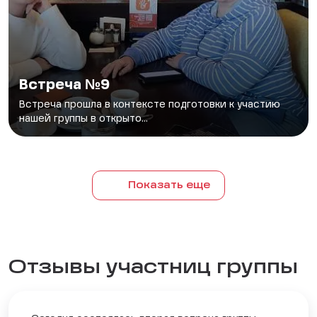
Встреча №9
Встреча прошла в контексте подготовки к участию
нашей группы в открыто...
Показать еще
Отзывы участниц группы