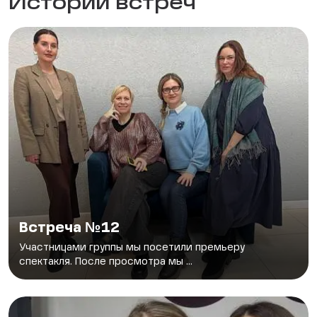
Истории встреч
Встреча №12
Участницами группы мы посетили премьеру
спектакля. После просмотра мы ...