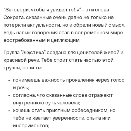
“Заговори, чтобы я увидел тебя” - эти слова
Сократа, сказанные очень давно не только не
потеряли актуальности, но и обрели новый смысл.
Ведь навык говорения стал в современном мире
востребованным и цепляющим.
Группа “Акустика” создана для ценителей живой и
красивой речи. Тебе стоит стать частью этой
группы, если ты:
понимаешь важность проявления через голос
и речь;
согласна, что сказанные слова отражают
внутреннюю суть человека;
хочешь стать приятным собеседником, но
тебе не хватает уверенности, опыта или
инструментов;