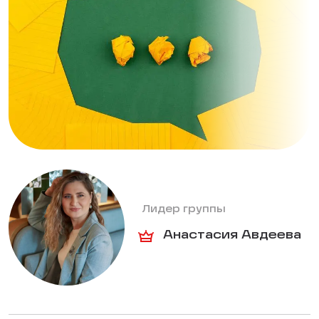
Лидер группы
Анастасия Авдеева