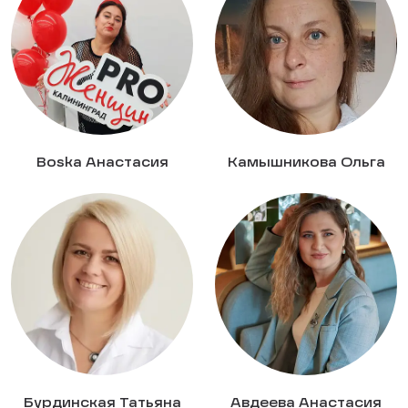
Boska Анастасия
Камышникова Ольга
Бурдинская Татьяна
Авдеева Анастасия