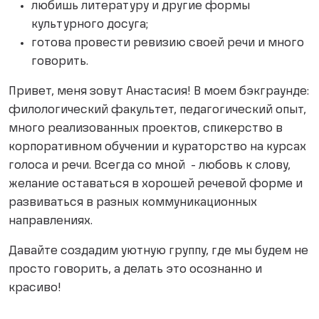
любишь литературу и другие формы
культурного досуга;
готова провести ревизию своей речи и много
говорить.
Привет, меня зовут Анастасия! В моем бэкграунде:
филологический факультет, педагогический опыт,
много реализованных проектов, спикерство в
корпоративном обучении и кураторство на курсах
голоса и речи. Всегда со мной - любовь к слову,
желание оставаться в хорошей речевой форме и
развиваться в разных коммуникационных
направлениях.
Давайте создадим уютную группу, где мы будем не
просто говорить, а делать это осознанно и
красиво!