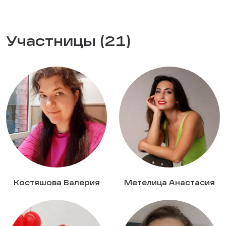
Участницы (21)
Костяшова Валерия
Метелица Анастасия