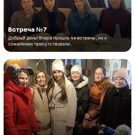
Встреча №7
Добрый день! Вчера прошла 4я встреча , но к
сожалению присутствовали...