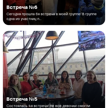
Встреча №6
Сегодня прошла 6я встреча в моей группе! В группе
одна из участниц п...
Встреча №5
Состоялась 4я встреча! Не все девочки смогли