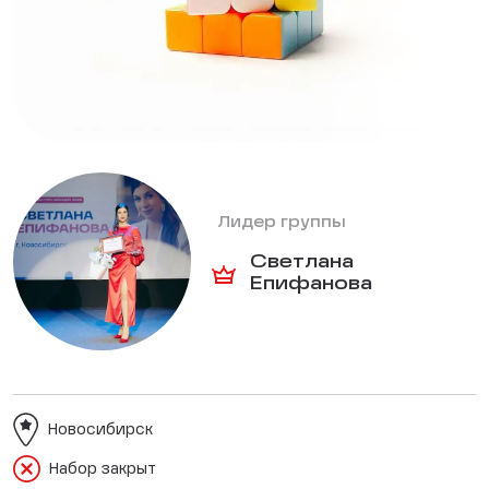
Лидер группы
Светлана
Епифанова
Новосибирск
Набор закрыт