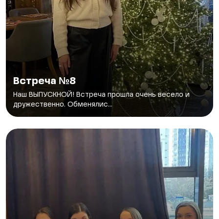
Встреча №8
Наш ВЫПУСКНОЙ! Встреча прошла очень весело и
дружественно. Обменялис...