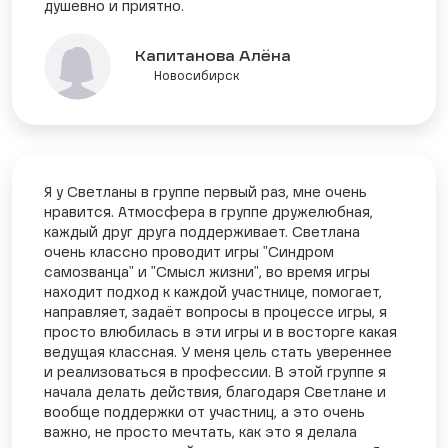
душевно и приятно.
Капитанова Алёна
Новосибирск
Я у Светланы в группе первый раз, мне очень
нравится. Атмосфера в группе дружелюбная,
каждый друг друга поддерживает. Светлана
очень классно проводит игры "Синдром
самозванца" и "Смысл жизни", во время игры
находит подход к каждой участнице, помогает,
направляет, задаёт вопросы в процессе игры, я
просто влюбилась в эти игры и в восторге какая
ведущая классная. У меня цель стать увереннее
и реализоваться в профессии. В этой группе я
начала делать действия, благодаря Светлане и
вообще поддержки от участниц, а это очень
важно, не просто мечтать, как это я делала