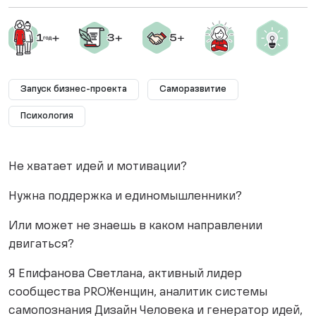
Запуск бизнес-проекта
Саморазвитие
Психология
Не хватает идей и мотивации?
Нужна поддержка и единомышленники?
Или может не знаешь в каком направлении
двигаться?
Я Епифанова Светлана, активный лидер
сообщества PROЖенщин, аналитик системы
самопознания Дизайн Человека и генератор идей,