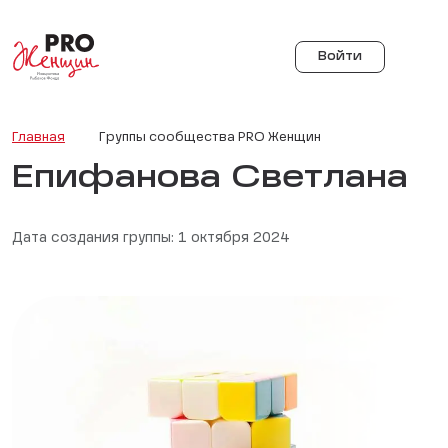
Войти
Главная
Группы сообщества PRO Женщин
Епифанова Светлана
Дата создания группы: 1 октября 2024