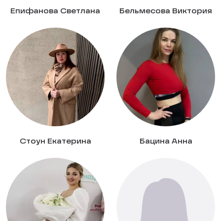
Епифанова Светлана
Бельмесова Виктория
Стоун Екатерина
Бацина Анна