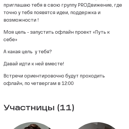
приглашаю тебя в свою группу PROДвижение, где
точно у тебя появятся идеи, поддержка и
возможности !
Моя цель - запустить офлайн проект «Путь к
себе»
А какая цель у тебя?
Давай идти к ней вместе!
Встречи ориентировочно будут проходить
офлайн, по четвергам в 12:00
Участницы (11)