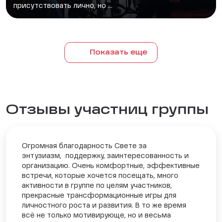
присутствовать лично, но ...
Показать еще
Отзывы участниц группы
Огромная благодарность Свете за
энтузиазм, поддержку, заинтересованность и
организацию. Очень комфортные, эффективные
встречи, которые хочется посещать, много
активности в группе по целям участников,
прекрасные трансформационные игры для
личностного роста и развития. В то же время
всё не только мотивирующе, но и весьма