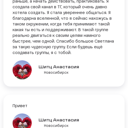
раньше, а начать действовать, практиковать. Я
создала свой канал в ТГ, который очень давно
хотела создать. Я стала увереннее общаться. Я
благодарна вселенной, что я сейчас нахожусь в
таком окружении, когда тебя принимают такой
какая ты есть и поддерживают. В такой группе
реально двигаться к своим целям намного
быстрее, чем одной. Спасибо большое Светлана
за такую чудесную группу. Если будешь ещё
создавать группы, я с тобой.
Шитц Анастасия
Новосибирск
Привет
Шитц Анастасия
Новосибирск