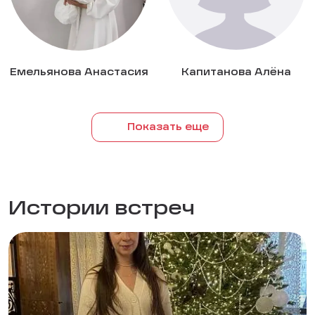
Емельянова Анастасия
Капитанова Алёна
Показать еще
Истории встреч