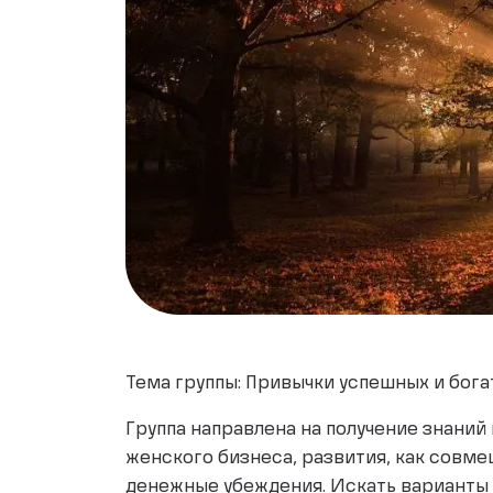
Тема группы: Привычки успешных и бога
Группа направлена на получение знаний
женского бизнеса, развития, как совме
денежные убеждения. Искать варианты би