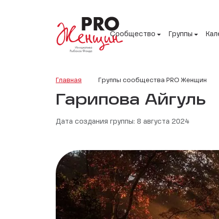
Сообщество
Группы
Кал
Главная
Группы сообщества PRO Женщин
Гарипова Айгуль
Дата создания группы: 8 августа 2024