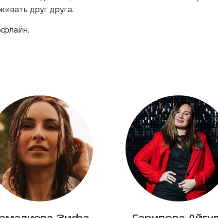
ивать друг друга.
ффлайн.