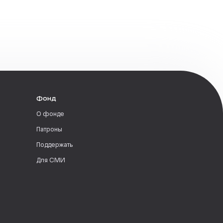
Фонд
О фонде
Патроны
Поддержать
Для СМИ