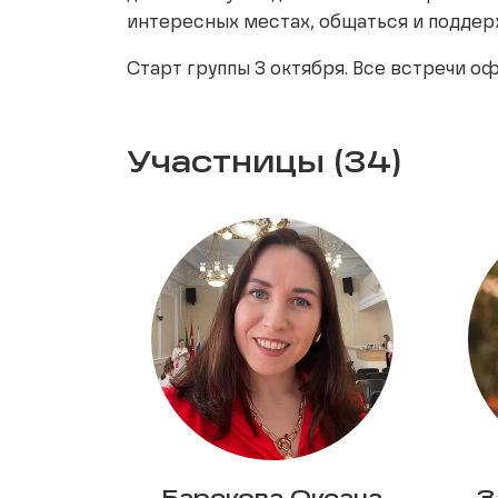
интересных местах, общаться и поддерж
Старт группы 3 октября. Все встречи о
Участницы (34)