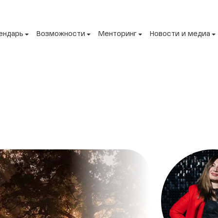
ендарь
Возможности
Менторинг
Новости и медиа