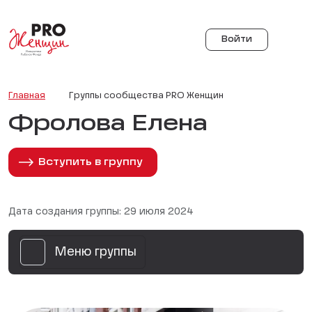
Войти
Главная
Группы сообщества PRO Женщин
Фролова Елена
Вступить в группу
Дата создания группы: 29 июля 2024
Меню группы