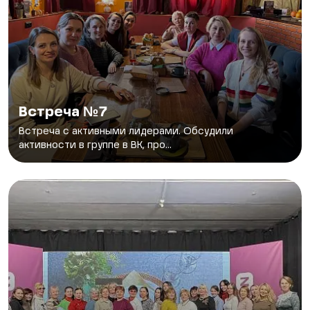
Встреча №7
Встреча с активными лидерами. Обсудили
активности в группе в ВК, про...