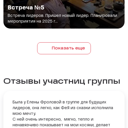
Встреча №5
Встреча лидеров. Пришел новый лидер. Планировали
мероприятия на 2025 г...
Показать еще
Отзывы участниц группы
Была у Елены Фроловой в группе для будущих
лидеров, она легко, как ФеЯ из сказки исполнила
мою мечту.
С ней очень интересно, мягко, тепло и
ненавязчиво показывает на мои косяки, делает