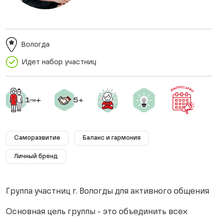
Вологда
Идет набор участниц
Саморазвитие
Баланс и гармония
Личный бренд
Группа участниц г. Вологды для активного общения
Основная цель группы - это объединить всех