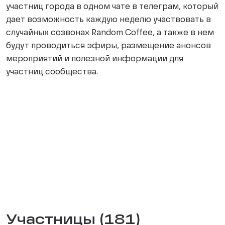
участниц города в одном чате в телеграм, который
дает возможность каждую неделю участвовать в
случайных созвонах Random Coffee, а также в нем
будут проводиться эфиры, размещение анонсов
мероприятий и полезной информации для
участниц сообщества.
Участницы (181)