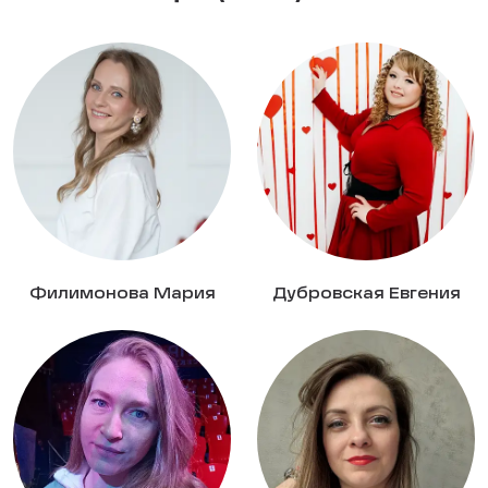
Филимонова Мария
Дубровская Евгения