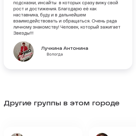
подсказки, инсайты в которых сразу вижу свой
рост и достижения. Благодарю её как
наставника, буду и в дальнейшем
взаимодействовать и обращаться. Очень рада
личному знакомству! Человек, который зажигает
Звезды!!!
Лучкина Антонина
Вологда
Другие группы в этом городе