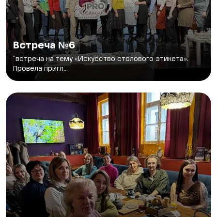
Встреча №6
"встреча на тему «Искусство столового этикета».
Провела пригл...