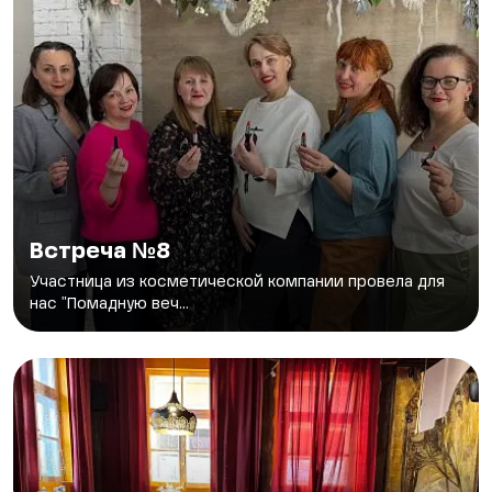
Встреча №8
Участница из косметической компании провела для
нас "Помадную веч...