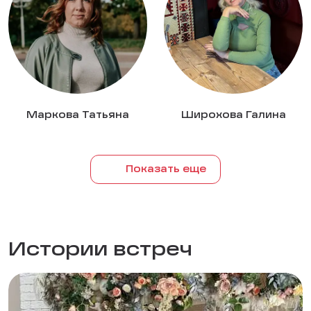
Маркова Татьяна
Широхова Галина
Показать еще
Истории встреч