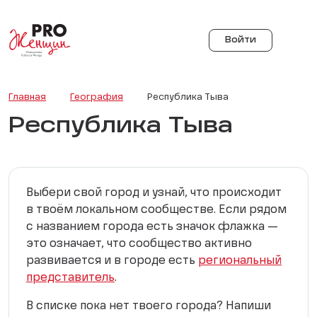
Войти
Главная
География
Республика Тыва
Республика Тыва
Выбери свой город и узнай, что происходит
в твоём локальном сообществе. Если рядом
с названием города есть значок флажка —
это означает, что сообщество активно
развивается и в городе есть
региональный
представитель
.
В списке пока нет твоего города? Напиши