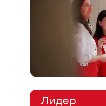
Лидер