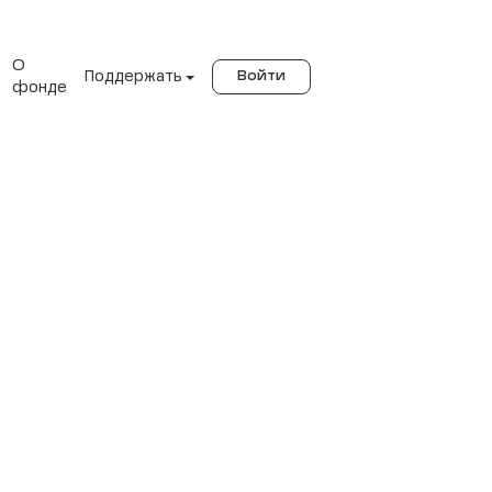
О
Поддержать
Войти
фонде