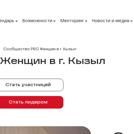
ендарь
Возможности
Менторинг
Новости и медиа
Сообщество PRO Женщин в г. Кызыл
Женщин в г. Кызыл
Стать участницей
Стать лидером