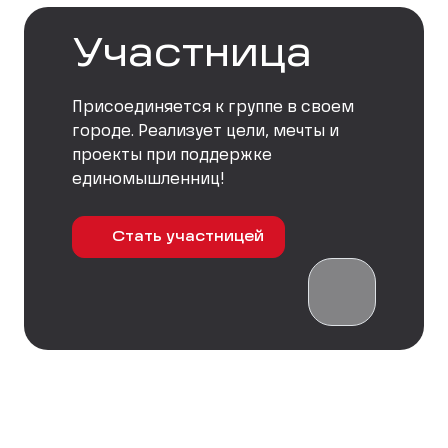
Участница
Присоединяется к группе в своем
городе. Реализует цели, мечты и
проекты при поддержке
единомышленниц!
Стать участницей