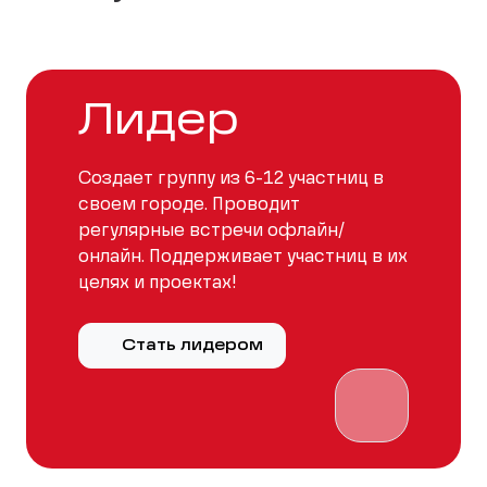
Лидер
Создает группу из 6-12 участниц в
своем городе. Проводит
регулярные встречи офлайн/
онлайн. Поддерживает участниц в их
целях и проектах!
Стать лидером