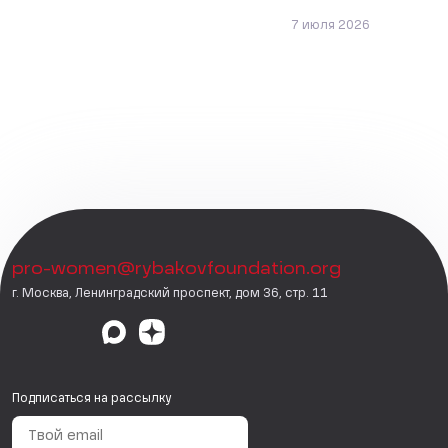
7 июля 2026
pro-women@rybakovfoundation.org
г. Москва, Ленинградский проспект, дом 36, стр. 11
Подписаться на рассылку