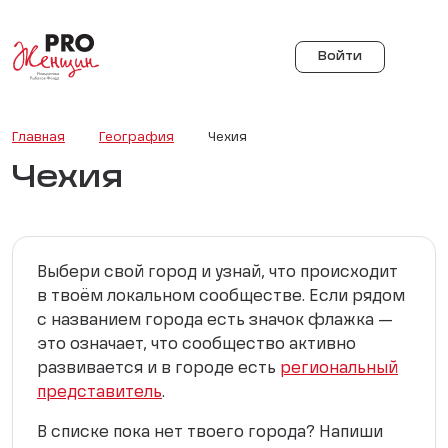
Войти
Главная
География
Чехия
Чехия
Выбери свой город и узнай, что происходит
в твоём локальном сообществе. Если рядом
с названием города есть значок флажка —
это означает, что сообщество активно
развивается и в городе есть
региональный
представитель
.
В списке пока нет твоего города? Напиши