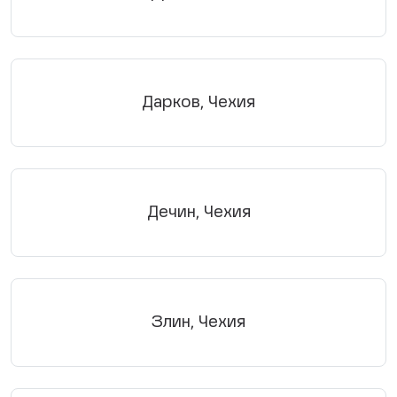
Дарков, Чехия
Дечин, Чехия
Злин, Чехия