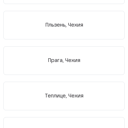
Пльзень, Чехия
Прага, Чехия
Теплице, Чехия