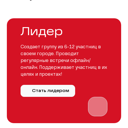
Лидер
Создает группу из 6-12 участниц в
своем городе. Проводит
регулярные встречи офлайн/
онлайн. Поддерживает участниц в их
целях и проектах!
Стать лидером