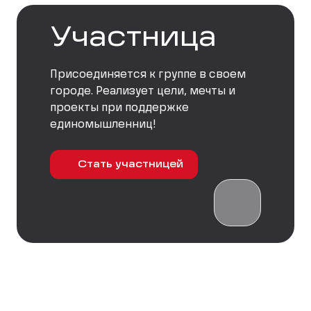
Участница
Присоединяется к группе в своем
городе. Реализует цели, мечты и
проекты при поддержке
единомышленниц!
Стать участницей