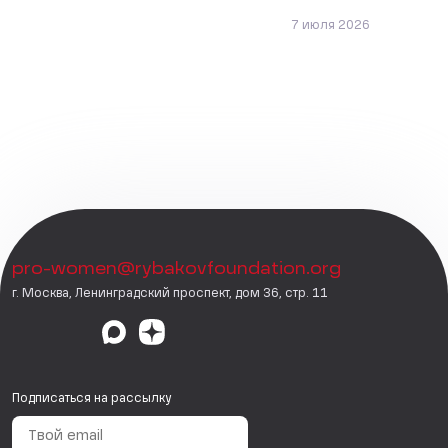
7 июля 2026
pro-women@rybakovfoundation.org
г. Москва, Ленинградский проспект, дом 36, стр. 11
Подписаться на рассылку