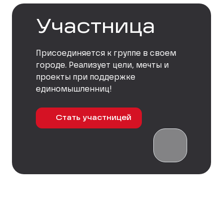
Участница
Присоединяется к группе в своем
городе. Реализует цели, мечты и
проекты при поддержке
единомышленниц!
Стать участницей