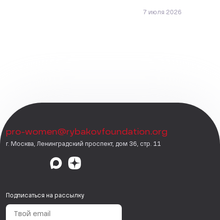
7 июля 2026
pro-women@rybakovfoundation.org
г. Москва, Ленинградский проспект, дом 36, стр. 11
Подписаться на рассылку