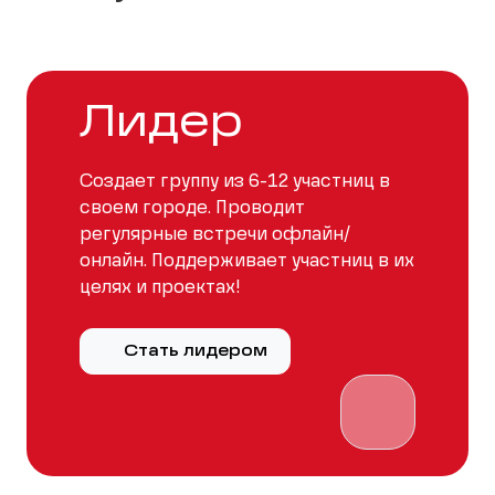
Лидер
Создает группу из 6-12 участниц в
своем городе. Проводит
регулярные встречи офлайн/
онлайн. Поддерживает участниц в их
целях и проектах!
Стать лидером