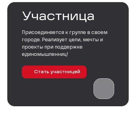
Участница
Присоединяется к группе в своем
городе. Реализует цели, мечты и
проекты при поддержке
единомышленниц!
Стать участницей