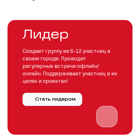
Лидер
Создает группу из 6-12 участниц в
своем городе. Проводит
регулярные встречи офлайн/
онлайн. Поддерживает участниц в их
целях и проектах!
Стать лидером