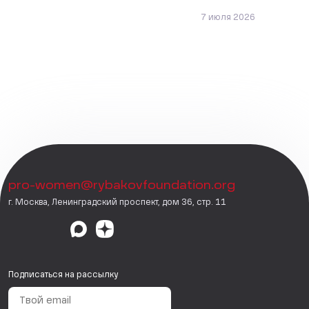
7 июля 2026
pro-women@rybakovfoundation.org
г. Москва, Ленинградский проспект, дом 36, стр. 11
Подписаться на рассылку