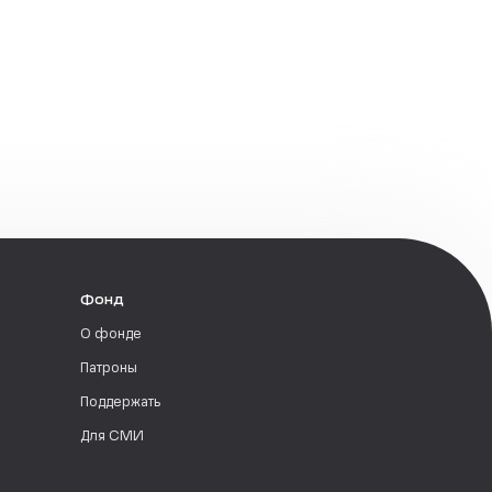
Фонд
О фонде
Патроны
Поддержать
Для СМИ