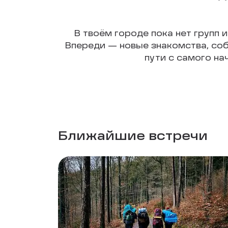
В твоём городе пока нет групп и
Впереди — новые знакомства, соб
пути с самого на
Ближайшие встречи