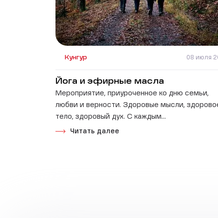
Кунгур
08 июля 
Йога и эфирные масла
Мероприятие, приуроченное ко дню семьи,
любви и верности. Здоровые мысли, здорово
тело, здоровый дух. С каждым...
Читать далее