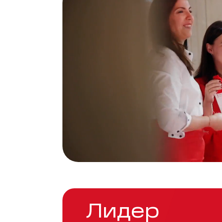
Лидер