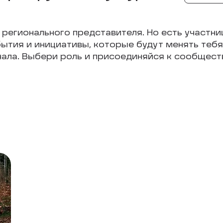
 регионального представителя. Но есть участни
ытия и инициативы, которые будут менять тебя 
чала. Выбери роль и присоединяйся к сообществ