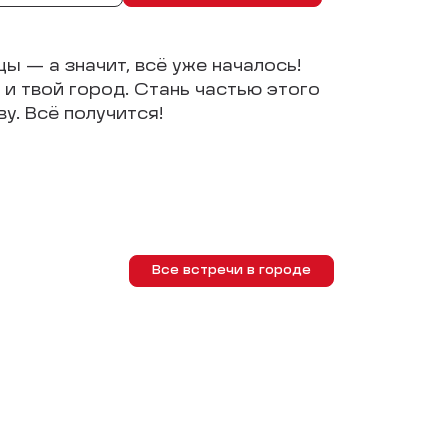
цы — а значит, всё уже началось!
и твой город. Стань частью этого
у. Всё получится!
Все встречи в городе