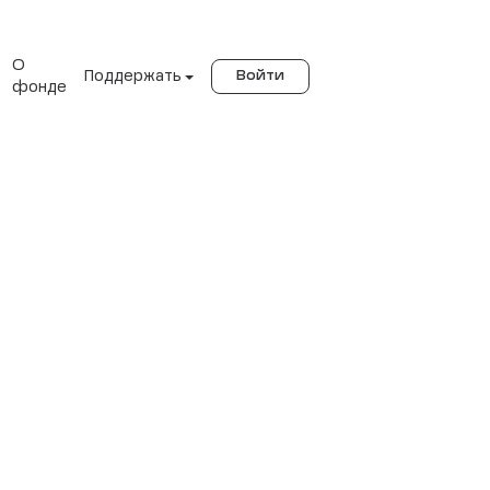
О
Поддержать
Войти
фонде