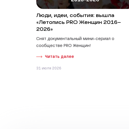
Люди, идеи, события: вышла
«Летопись PRO Женщин 2016–
2026»
Снят документальный мини-сериал о
сообществе PRO Женщин!
Читать далее
31 июля 2026