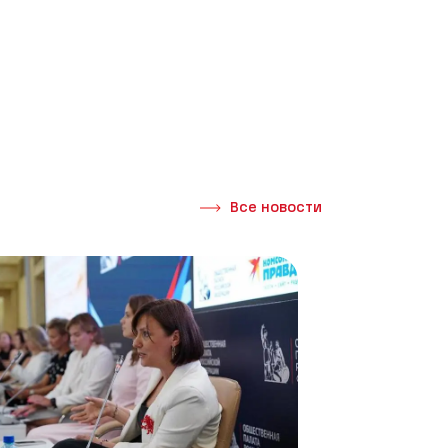
Все новости