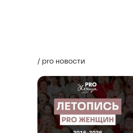
/ pro новости