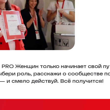
 PRO Женщин только начинает свой пу
Выбери роль, расскажи о сообществе п
 и смело действуй. Всё получится!