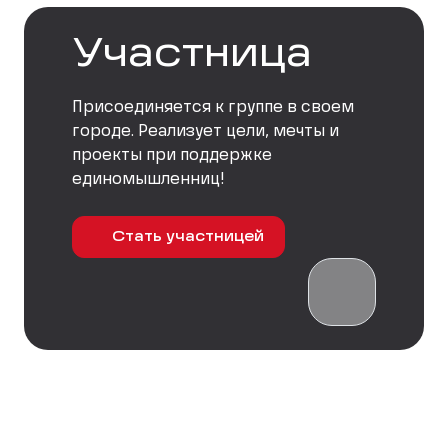
Участница
Присоединяется к группе в своем
городе. Реализует цели, мечты и
проекты при поддержке
единомышленниц!
Стать участницей