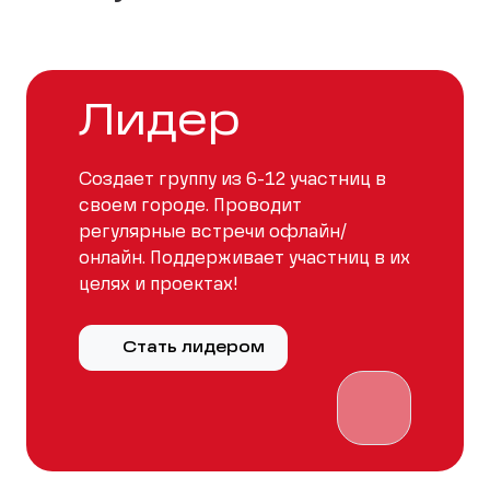
Лидер
Создает группу из 6-12 участниц в
своем городе. Проводит
регулярные встречи офлайн/
онлайн. Поддерживает участниц в их
целях и проектах!
Стать лидером