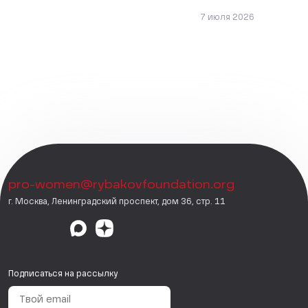
7 июля 2026
pro-women@rybakovfoundation.org
г. Москва, Ленинградский проспект, дом 36, стр. 11
Подписаться на рассылку