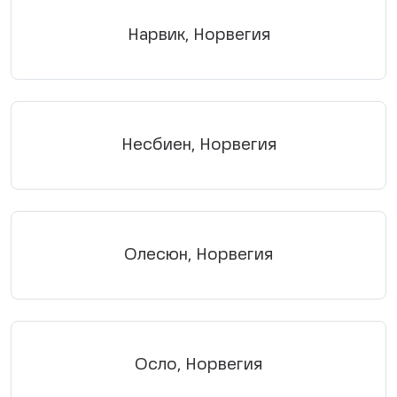
Нарвик, Норвегия
Несбиен, Норвегия
Олесюн, Норвегия
Осло, Норвегия