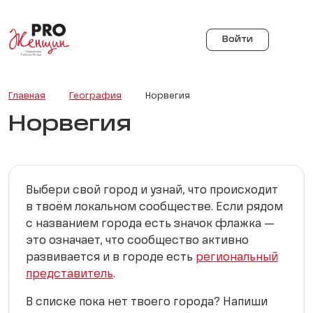
Войти
Главная
География
Норвегия
Норвегия
Выбери свой город и узнай, что происходит
в твоём локальном сообществе. Если рядом
с названием города есть значок флажка —
это означает, что сообщество активно
развивается и в городе есть
региональный
представитель
.
В списке пока нет твоего города? Напиши