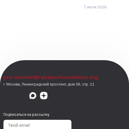
7 июля 2026
pro-women@rybakovfoundation.org
г. Москва, Ленинградский проспект, дом 36, стр. 11
Подписаться на рассылку