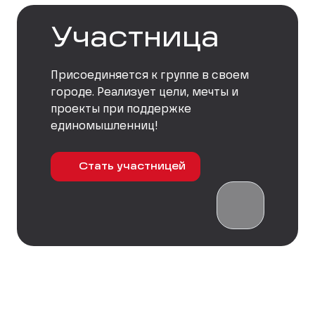
Участница
Присоединяется к группе в своем
городе. Реализует цели, мечты и
проекты при поддержке
единомышленниц!
Стать участницей