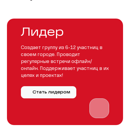
Лидер
Создает группу из 6-12 участниц в
своем городе. Проводит
регулярные встречи офлайн/
онлайн. Поддерживает участниц в их
целях и проектах!
Стать лидером