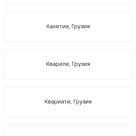
Кахетия, Грузия
Кварели, Грузия
Квариати, Грузия