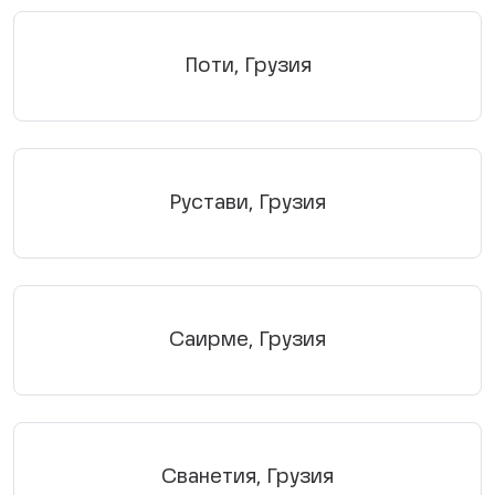
Поти, Грузия
Рустави, Грузия
Саирме, Грузия
Сванетия, Грузия