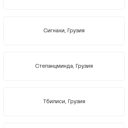
Сигнахи, Грузия
Степанцминда, Грузия
Тбилиси, Грузия