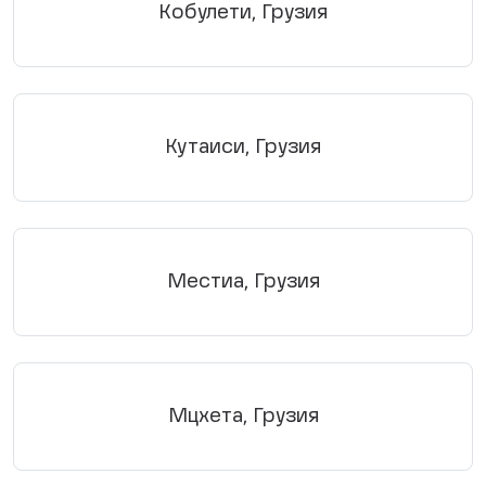
Кобулети, Грузия
Кутаиси, Грузия
Местиа, Грузия
Мцхета, Грузия