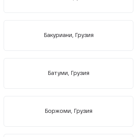
Бакуриани, Грузия
Батуми, Грузия
Боржоми, Грузия