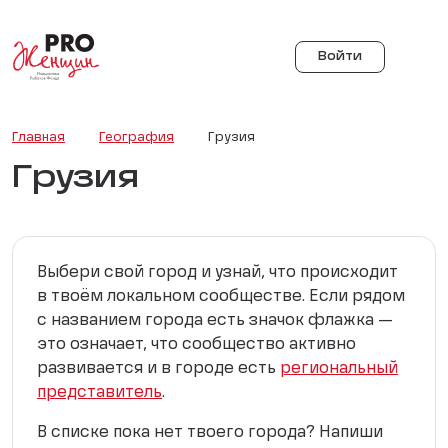
Войти
Главная
География
Грузия
Грузия
Выбери свой город и узнай, что происходит
в твоём локальном сообществе. Если рядом
с названием города есть значок флажка —
это означает, что сообщество активно
развивается и в городе есть
региональный
представитель
.
В списке пока нет твоего города? Напиши