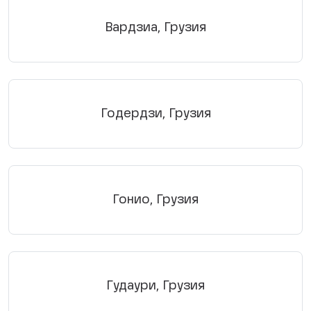
Вардзиа, Грузия
Годердзи, Грузия
Гонио, Грузия
Гудаури, Грузия