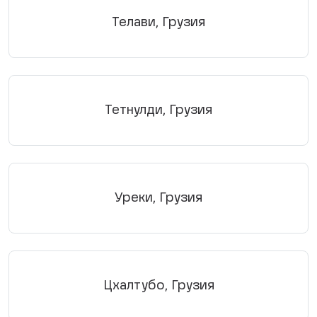
Телави, Грузия
Тетнулди, Грузия
Уреки, Грузия
Цхалтубо, Грузия