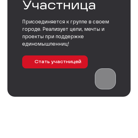
Участница
Присоединяется к группе в своем
городе. Реализует цели, мечты и
проекты при поддержке
единомышленниц!
Стать участницей