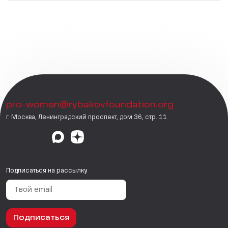
pro-women@rybakovfoundation.org
г. Москва, Ленинградский проспект, дом 36, стр. 11
Подписаться на рассылку
Подписаться