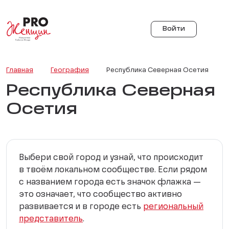
Войти
Главная
География
Республика Северная Осетия
Республика Северная
Осетия
Выбери свой город и узнай, что происходит
в твоём локальном сообществе. Если рядом
с названием города есть значок флажка —
это означает, что сообщество активно
развивается и в городе есть
региональный
представитель
.