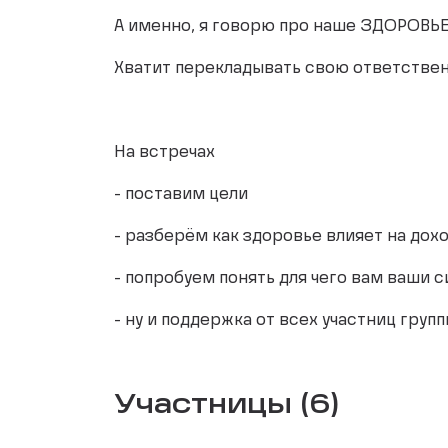
А именно, я говорю про наше ЗДОРОВЬЕ
Хватит перекладывать свою ответственн
На встречах
- поставим цели
- разберём как здоровье влияет на дох
- попробуем понять для чего вам ваши 
- ну и поддержка от всех участниц груп
Участницы (6)