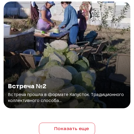
Встреча №2
Встреча прошла в формате Капусток. Традиционного
коллективного способа...
Показать еще