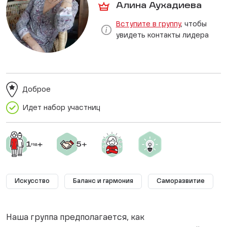
Алина Аухадиева
Вступите в группу
, чтобы
увидеть контакты лидера
Доброе
Идет набор участниц
Искусство
Баланс и гармония
Саморазвитие
Наша группа предполагается, как