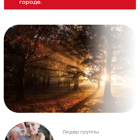
городе.
Лидер группы