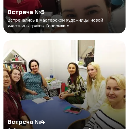
Встреча №5
Встречались в мастерской художницы, новой
участницы группы. Говорили о...
Встреча №4