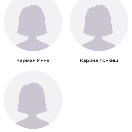
Карман Инна
Карина Тонкиш