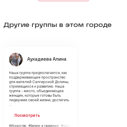
Другие группы в этом городе
Аухадиева Алина
Наша группа предполагается, как
поддерживающее пространство
для жителей Салгирской Долины,
стремящихся к развитию. Наша
группа - место, объединяющее
женщин, которые готовы быть
лидерами своей жизни, достигать
...
Посмотреть
#Искусство
#Баланс и гармония
#Саморазвитие