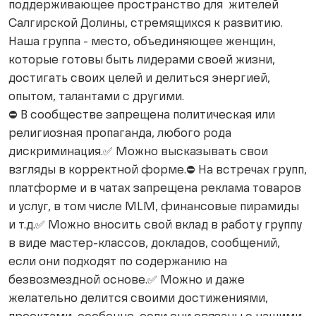
поддерживающее пространство для жителей
Салгирской Долины, стремящихся к развитию.
Наша группа - место, объединяющее женщин,
которые готовы быть лидерами своей жизни,
достигать своих целей и делиться энергией,
опытом, талантами с другими.
⛔ В сообществе запрещена политическая или
религиозная пропаганда, любого рода
дискриминация.✅ Можно высказывать свои
взгляды в корректной форме.⛔ На встречах групп,
платформе и в чатах запрещена реклама товаров
и услуг, в том числе MLM, финансовые пирамиды
и т.д.✅ Можно вносить свой вклад в работу группу
в виде мастер-классов, докладов, сообщений,
если они подходят по содержанию на
безвозмездной основе.✅ Можно и даже
желательно делится своими достижениями,