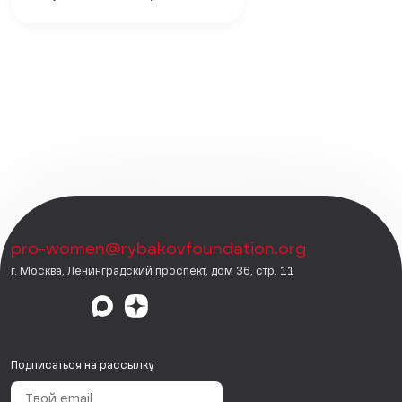
pro-women@rybakovfoundation.org
г. Москва, Ленинградский проспект, дом 36, стр. 11
Подписаться на рассылку