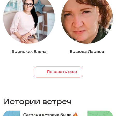
Бронских Елена
Ершова Лариса
Показать еще
Истории встреч