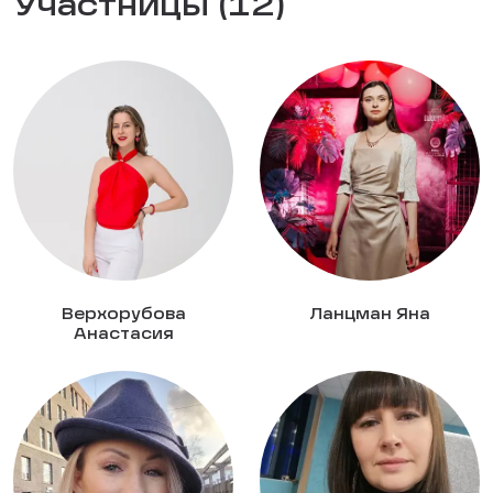
Участницы (12)
Верхорубова
Ланцман Яна
Анастасия