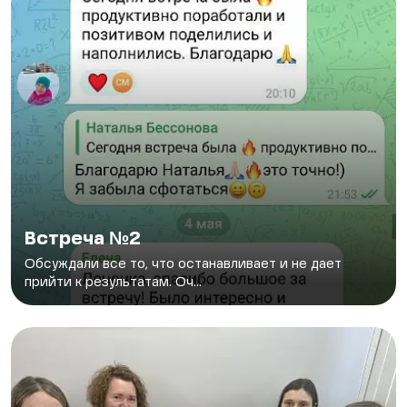
Встреча №2
Обсуждали все то, что останавливает и не дает
прийти к результатам. Оч...