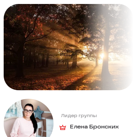
Лидер группы
Елена Бронских