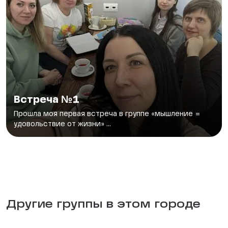
Встреча №1
Прошла моя первая встреча в группе «мышление =
удовольствие от жизни» ...
Другие группы в этом городе