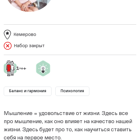
Кемерово
Набор закрыт
Баланс и гармония
Психология
Мышление = удовольствие от жизни. Здесь все
про мышление, как оно влияет на качество нашей
жизни. Здесь будет про то, как научиться ставить
себя на первое место.