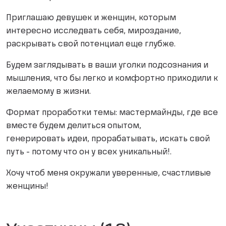
Приглашаю девушек и женщин, которым
интересно исследвать себя, мироздание,
раскрывать свой потенциал еще глубже.
Будем заглядывать в ваши уголки подсознания и
мышления, что бы легко и комфортно приходили к
желаемому в жизни.
Формат проработки темы: мастермайнды, где все
вместе будем делиться опытом,
генерировать идеи, прорабатывать, искать свой
путь - потому что он у всех уникальный!.
Хочу чтоб меня окружали уверенные, счастливые
женщины!