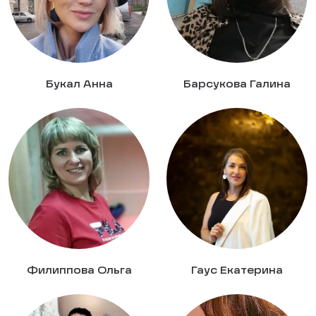
Букал Анна
Барсукова Галина
Филиппова Ольга
Гаус Екатерина