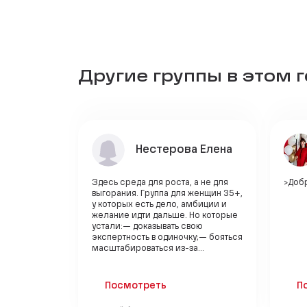
Другие группы в этом 
Нестерова Елена
Здесь среда для роста, а не для
>Добр
выгорания. Группа для женщин 35+,
у которых есть дело, амбиции и
желание идти дальше. Но которые
устали:— доказывать свою
экспертность в одиночку;— бояться
масштабироваться из-за...
Посмотреть
П