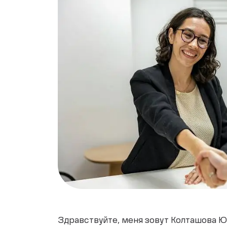
Здравствуйте, меня зовут Колташова Юли