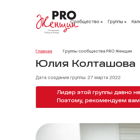
Сообщество
Группы
Кал
Главная
Группы сообщества PRO Женщин
Юлия Колташова
Дата создания группы: 27 марта 2022
Лидер этой группы давно не
Поэтому, рекомендуем вам 