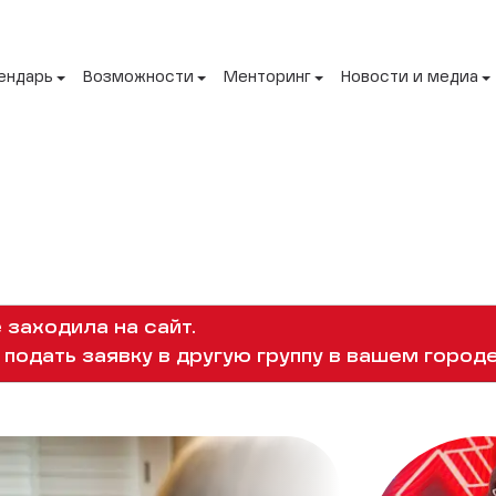
ендарь
Возможности
Менторинг
Новости и медиа
 заходила на сайт.
подать заявку в другую группу в вашем городе