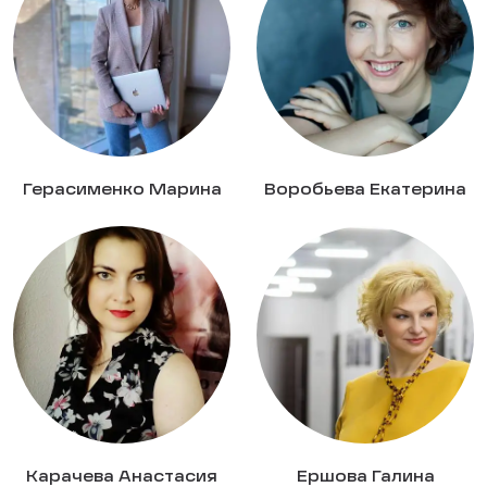
Герасименко Марина
Воробьева Екатерина
Карачева Анастасия
Ершова Галина