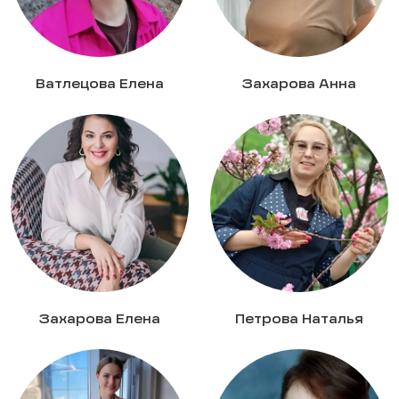
Ватлецова Елена
Захарова Анна
Захарова Елена
Петрова Наталья