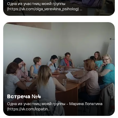
Одна из участниц моей группы
(https://vk.com/olga_verevkina_psiholog) ...
Встреча №4
Одна из участниц моей группы - Марина Лопатина
(https://vk.com/lopatin...