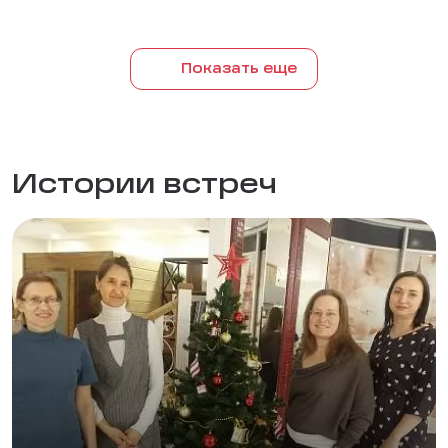
Показать еще
Истории встреч