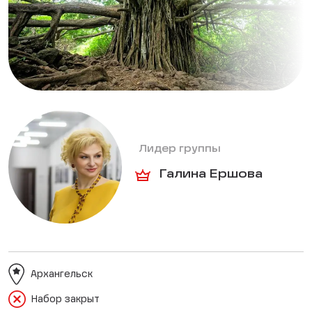
Лидер группы
Галина Ершова
Архангельск
Набор закрыт