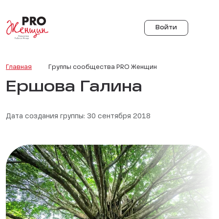
Войти
Главная
Группы сообщества PRO Женщин
Ершова Галина
Дата создания группы: 30 сентября 2018