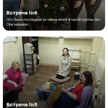
Встреча №6
Это была последняя встреча моей второй группы.<br>
Она называл...
Встреча №5