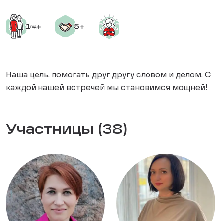
Наша цель: помогать друг другу словом и делом. С
каждой нашей встречей мы становимся мощней!
Участницы (38)