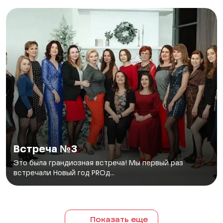
Встреча №3
Это была грандиозная встреча! Мы первый раз
встречали Новый год PROд...
Показать еще