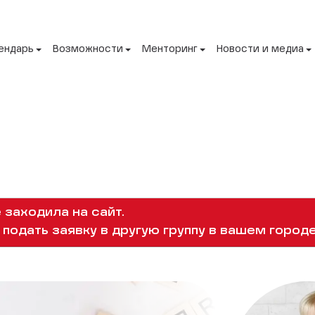
ендарь
Возможности
Менторинг
Новости и медиа
 заходила на сайт.
подать заявку в другую группу в вашем городе