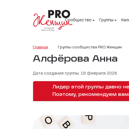
Сообщество
Группы
Кал
Главная
Группы сообщества PRO Женщин
Алфёрова Анна
Дата создания группы: 18 февраля 2026
Лидер этой группы давно не
Поэтому, рекомендуем вам 