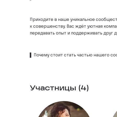
Приходите в наше уникальное сообщес
к совершенству. Вас ждёт уютная комп
передавать опыт и поддерживать друг 
▌ Почему стоит стать частью нашего с
Участницы (4)