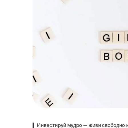
▌ Инвестируй мудро — живи свободно и